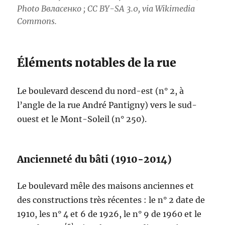
Photo Ввласенко ; CC BY-SA 3.0, via Wikimedia
Commons.
Éléments notables de la rue
Le boulevard descend du nord-est (n° 2, à
l’angle de la rue André Pantigny) vers le sud-
ouest et le Mont-Soleil (n° 250).
Ancienneté du bâti (1910-2014)
Le boulevard mêle des maisons anciennes et
des constructions très récentes : le n° 2 date de
1910, les n° 4 et 6 de 1926, le n° 9 de 1960 et le