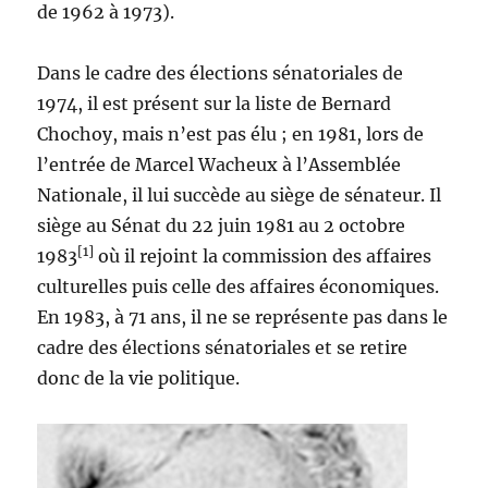
de 1962 à 1973).
Dans le cadre des élections sénatoriales de
1974, il est présent sur la liste de Bernard
Chochoy, mais n’est pas élu ; en 1981, lors de
l’entrée de Marcel Wacheux à l’Assemblée
Nationale, il lui succède au siège de sénateur. Il
siège au Sénat du 22 juin 1981 au 2 octobre
[1]
1983
où il rejoint la commission des affaires
culturelles puis celle des affaires économiques.
En 1983, à 71 ans, il ne se représente pas dans le
cadre des élections sénatoriales et se retire
donc de la vie politique.