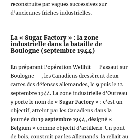
reconstruite par vagues successives sur
d’anciennes friches industrielles.
La « Sugar Factory » : la zone
industrielle dans la bataille de
Boulogne (septembre 1944)
En préparant l’opération Wellhit — l’assaut sur
Boulogne —, les Canadiens dressèrent deux
cartes des défenses allemandes, le 9 puis le 12
septembre 1944. La zone industrielle d’Outreau
y porte le nom de «
Sugar Factory
» : c’est un
objectif, atteint par les Canadiens dans la
journée du
19 septembre 1944
, désigné «
Belgium » comme objectif d’artillerie. Un pont
de bois, construit par les Allemands, la reliait au