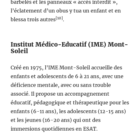
barbelés et les panneaux « accès interdit »,
l’éclatement d’un obus y tua un enfant et en
[10]
blessa trois autres
.
Institut Médico-Educatif (IME) Mont-
Soleil
Créé en 1975, l’IME Mont-Soleil accueille des
enfants et adolescents de 6 à 21 ans, avec une
déficience mentale, avec ou sans trouble
associé. Il propose un accompagnement
éducatif, pédagogique et thérapeutique pour les
enfants (6-11 ans), les adolescents (12-15 ans)
et les jeunes (16-20 ans) qui ont des
immersions quotidiennes en ESAT.