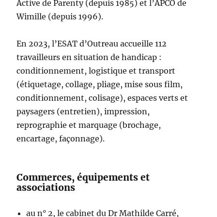
Active de Parenty (depuis 1985) et l’APCO de
Wimille (depuis 1996).
En 2023, l’ESAT d’Outreau accueille 112
travailleurs en situation de handicap :
conditionnement, logistique et transport
(étiquetage, collage, pliage, mise sous film,
conditionnement, colisage), espaces verts et
paysagers (entretien), impression,
reprographie et marquage (brochage,
encartage, façonnage).
Commerces, équipements et
associations
au n° 2, le cabinet du Dr Mathilde Carré,