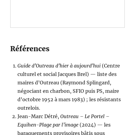
Références
Guide d’Outreau d’hier à aujourd’hui
(Centre
culturel et social Jacques Brel) — liste des
maires d’Outreau (Raymond Splingard,
négociant en charbon, SFIO puis PS, maire
d’octobre 1952 à mars 1983) ; les résistants
outrelois.
Jean-Marc Détré,
Outreau – Le Portel –
Equihen-Plage par l’image
(2024) — les
baraquements provisoires bâtis sous