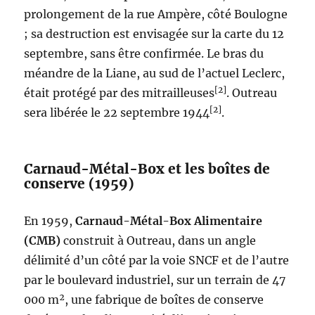
prolongement de la rue Ampère, côté Boulogne
; sa destruction est envisagée sur la carte du 12
septembre, sans être confirmée. Le bras du
méandre de la Liane, au sud de l’actuel Leclerc,
[2]
était protégé par des mitrailleuses
. Outreau
[2]
sera libérée le 22 septembre 1944
.
Carnaud-Métal-Box et les boîtes de
conserve (1959)
En 1959,
Carnaud-Métal-Box Alimentaire
(CMB)
construit à Outreau, dans un angle
délimité d’un côté par la voie SNCF et de l’autre
par le boulevard industriel, sur un terrain de 47
000 m², une fabrique de boîtes de conserve