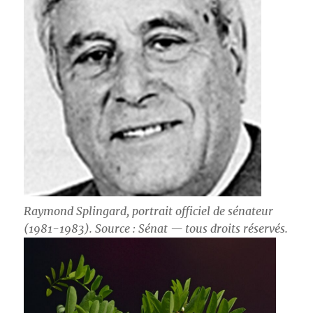
Raymond Splingard, portrait officiel de sénateur
(1981-1983). Source : Sénat —
tous droits réservés
.