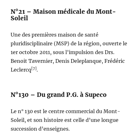
N°21 – Maison médicale du Mont-
Soleil
Une des premières maison de santé
pluridisciplinaire (MSP) de la région, ouverte le
1er octobre 2011, sous l’impulsion des Drs.
Benoit Tavernier, Denis Deleplanque, Frédéric
[7]
Leclercq
.
N°130 – Du grand P.G. à Supeco
Le n° 130 est le centre commercial du Mont-
Soleil, et son histoire est celle d’une longue
succession d’enseignes.