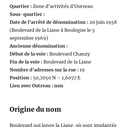
Quartier :
Zone d’activités d’Outreau
Sous-quartier :
Date de l’arrêté de dénomination :
20 juin 1958
(Boulevard de la Liane à Boulogne le 5
septembre 1969)
Ancienne dénomination :
Début de la voie :
Boulevard Chanzy
Fin de la voie :
Boulevard de la Liane
Nombre d’adresses sur la rue :
19
Position :
50,7050 N – 1,6077 E
Lien avec Outreau : non
Origine du nom
Boulevard qui longe la Liane, où sont implantés