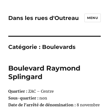
Dans les rues d'Outreau
MENU
Catégorie :
Boulevards
Boulevard Raymond
Splingard
Quartier :
ZAC – Centre
Sous-quartier :
non
Date de l’arrêté de dénomination :
8 novembre