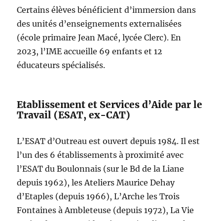
Certains élèves bénéficient d’immersion dans
des unités d’enseignements externalisées
(école primaire Jean Macé, lycée Clerc). En
2023, l’IME accueille 69 enfants et 12
éducateurs spécialisés.
Etablissement et Services d’Aide par le
Travail (ESAT, ex-CAT)
L’ESAT d’Outreau est ouvert depuis 1984. Il est
l’un des 6 établissements à proximité avec
l’ESAT du Boulonnais (sur le Bd de la Liane
depuis 1962), les Ateliers Maurice Dehay
d’Etaples (depuis 1966), L’Arche les Trois
Fontaines à Ambleteuse (depuis 1972), La Vie