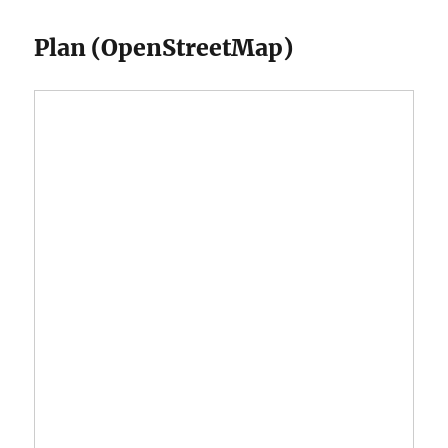
Plan (OpenStreetMap)