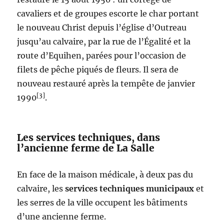
cavaliers et de groupes escorte le char portant
le nouveau Christ depuis l’église d’Outreau
jusqu’au calvaire, par la rue de l’Égalité et la
route d’Equihen, parées pour l’occasion de
filets de pêche piqués de fleurs. Il sera de
nouveau restauré après la tempête de janvier
[3]
1990
.
Les services techniques, dans
l’ancienne ferme de La Salle
En face de la maison médicale, à deux pas du
calvaire, les
services techniques municipaux
et
les serres de la ville occupent les bâtiments
d’une ancienne ferme.