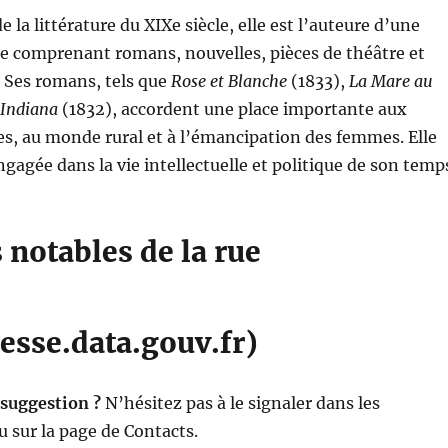
 la littérature du XIXe siècle, elle est l’auteure d’une
 comprenant romans, nouvelles, pièces de théâtre et
s. Ses romans, tels que
Rose et Blanche
(1833),
La Mare au
Indiana
(1832), accordent une place importante aux
es, au monde rural et à l’émancipation des femmes. Elle
gagée dans la vie intellectuelle et politique de son temp
notables de la rue
esse.data.gouv.fr)
 suggestion ?
N’hésitez pas à le signaler dans les
 sur la page de Contacts.