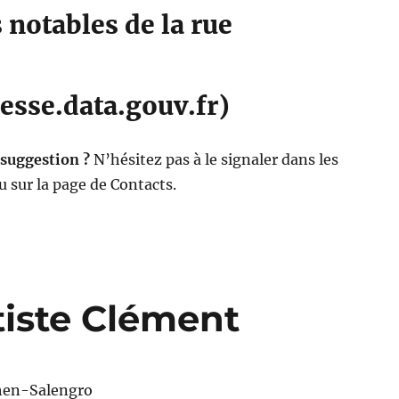
notables de la rue
esse.data.gouv.fr)
 suggestion ?
N’hésitez pas à le signaler dans les
 sur la page de Contacts.
iste Clément
en-Salengro