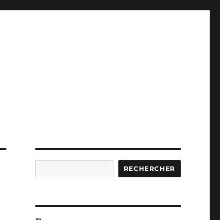
Rechercher
RECHERCHER