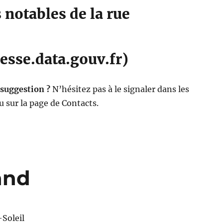
notables de la rue
esse.data.gouv.fr)
 suggestion ?
N’hésitez pas à le signaler dans les
 sur la page de Contacts.
and
Soleil