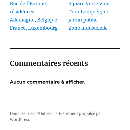
Rue de l’Europe,
Square Verte Voie
résidences
Tour Lonquéty et
Allemagne, Belgique,
jardin public
France, Luxembourg
Zone industrielle
Commentaires récents
Aucun commentaire à afficher.
Dans les rues d'Outreau
Fièrement propulsé par
WordPress