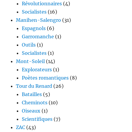
Révolutionnaires
(4)
Socialistes
(16)
Manihen-Salengro
(31)
Espagnols
(6)
Garromanche
(1)
Outils
(1)
Socialistes
(1)
Mont-Soleil
(14)
Explorateurs
(1)
Poètes romantiques
(8)
Tour du Renard
(26)
Batailles
(5)
Cheminots
(10)
Oiseaux
(1)
Scientifiques
(7)
ZAC
(43)