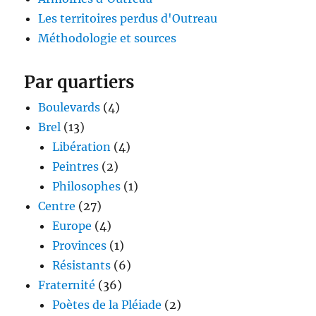
Les territoires perdus d'Outreau
Méthodologie et sources
Par quartiers
Boulevards
(4)
Brel
(13)
Libération
(4)
Peintres
(2)
Philosophes
(1)
Centre
(27)
Europe
(4)
Provinces
(1)
Résistants
(6)
Fraternité
(36)
Poètes de la Pléiade
(2)