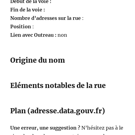
Début de la voie :
Fin de la voie :
Nombre d’adresses sur la rue
:
Position
:
Lien avec Outreau :
non
Origine du nom
Eléments notables de la rue
Plan (adresse.data.gouv.fr)
Une erreur, une suggestion ?
N’hésitez pas à le