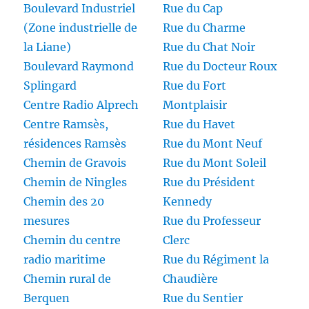
Boulevard Industriel
Rue du Cap
(Zone industrielle de
Rue du Charme
la Liane)
Rue du Chat Noir
Boulevard Raymond
Rue du Docteur Roux
Splingard
Rue du Fort
Centre Radio Alprech
Montplaisir
Centre Ramsès,
Rue du Havet
résidences Ramsès
Rue du Mont Neuf
Chemin de Gravois
Rue du Mont Soleil
Chemin de Ningles
Rue du Président
Chemin des 20
Kennedy
mesures
Rue du Professeur
Chemin du centre
Clerc
radio maritime
Rue du Régiment la
Chemin rural de
Chaudière
Berquen
Rue du Sentier