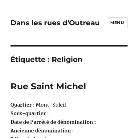
Dans les rues d'Outreau
MENU
Étiquette :
Religion
Rue Saint Michel
Quartier :
Mont-Soleil
Sous-quartier :
Date de l’arrêté de dénomination :
Ancienne dénomination :