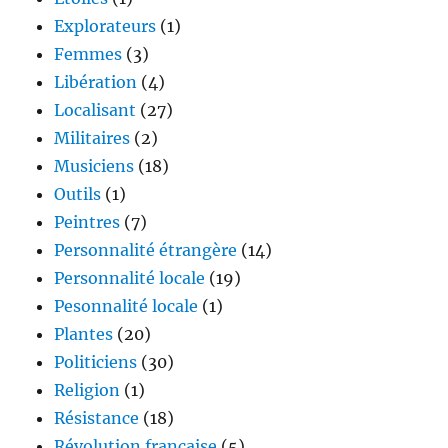
Explorateurs
(1)
Femmes
(3)
Libération
(4)
Localisant
(27)
Militaires
(2)
Musiciens
(18)
Outils
(1)
Peintres
(7)
Personnalité étrangère
(14)
Personnalité locale
(19)
Pesonnalité locale
(1)
Plantes
(20)
Politiciens
(30)
Religion
(1)
Résistance
(18)
Révolution française
(5)