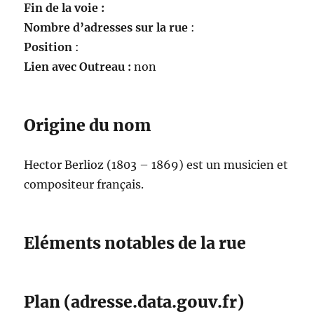
Fin de la voie :
Nombre d’adresses sur la rue
:
Position
:
Lien avec Outreau :
non
Origine du nom
Hector Berlioz (1803 – 1869) est un musicien et
compositeur français.
Eléments notables de la rue
Plan (adresse.data.gouv.fr)