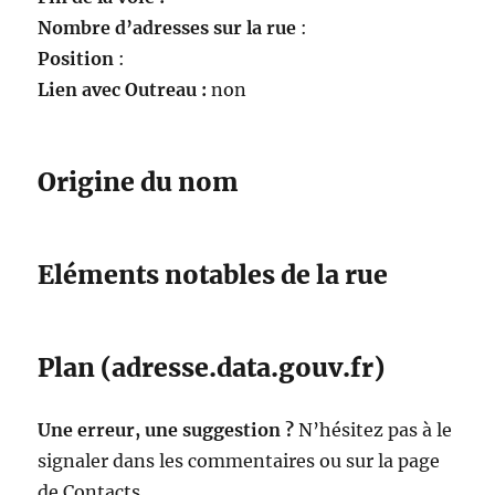
Nombre d’adresses sur la rue
:
Position
:
Lien avec Outreau :
non
Origine du nom
Eléments notables de la rue
Plan (adresse.data.gouv.fr)
Une erreur, une suggestion ?
N’hésitez pas à le
signaler dans les commentaires ou sur la page
de Contacts.