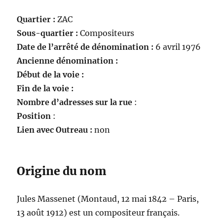
Quartier :
ZAC
Sous-quartier :
Compositeurs
Date de l’arrêté de dénomination :
6 avril 1976
Ancienne dénomination :
Début de la voie :
Fin de la voie :
Nombre d’adresses sur la rue
:
Position
:
Lien avec Outreau :
non
Origine du nom
Jules Massenet (Montaud, 12 mai 1842 – Paris,
13 août 1912) est un compositeur français.