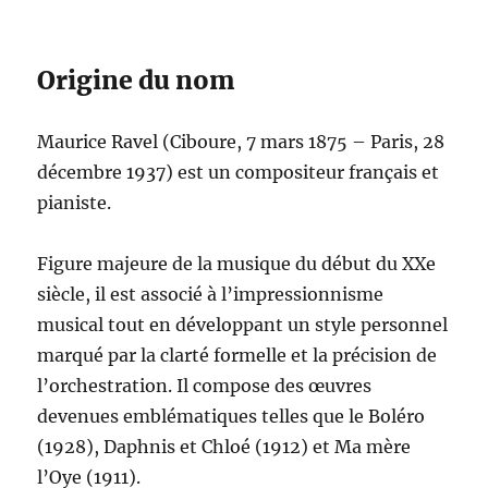
Origine du nom
Maurice Ravel (Ciboure, 7 mars 1875 – Paris, 28
décembre 1937) est un compositeur français et
pianiste.
Figure majeure de la musique du début du XXe
siècle, il est associé à l’impressionnisme
musical tout en développant un style personnel
marqué par la clarté formelle et la précision de
l’orchestration. Il compose des œuvres
devenues emblématiques telles que le Boléro
(1928), Daphnis et Chloé (1912) et Ma mère
l’Oye (1911).