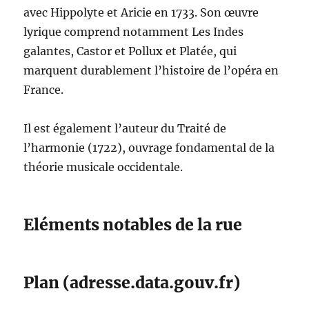
avec Hippolyte et Aricie en 1733. Son œuvre
lyrique comprend notamment Les Indes
galantes, Castor et Pollux et Platée, qui
marquent durablement l’histoire de l’opéra en
France.
Il est également l’auteur du Traité de
l’harmonie (1722), ouvrage fondamental de la
théorie musicale occidentale.
Eléments notables de la rue
Plan (adresse.data.gouv.fr)