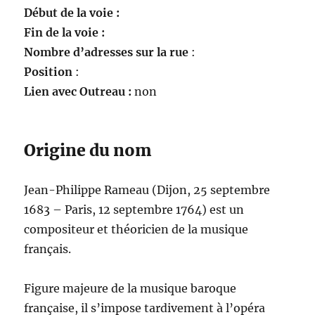
Début de la voie :
Fin de la voie :
Nombre d’adresses sur la rue
:
Position
:
Lien avec Outreau :
non
Origine du nom
Jean-Philippe Rameau (Dijon, 25 septembre
1683 – Paris, 12 septembre 1764) est un
compositeur et théoricien de la musique
français.
Figure majeure de la musique baroque
française, il s’impose tardivement à l’opéra