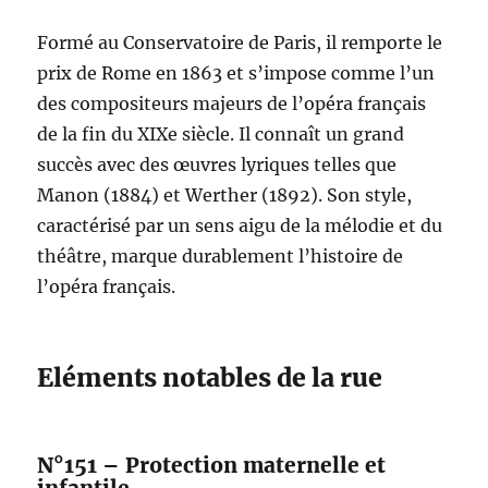
Formé au Conservatoire de Paris, il remporte le
prix de Rome en 1863 et s’impose comme l’un
des compositeurs majeurs de l’opéra français
de la fin du XIXe siècle. Il connaît un grand
succès avec des œuvres lyriques telles que
Manon (1884) et Werther (1892). Son style,
caractérisé par un sens aigu de la mélodie et du
théâtre, marque durablement l’histoire de
l’opéra français.
Eléments notables de la rue
N°151 – Protection maternelle et