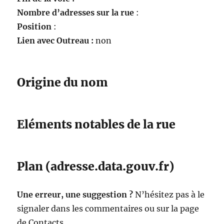
Nombre d’adresses sur la rue
:
Position
:
Lien avec Outreau :
non
Origine du nom
Eléments notables de la rue
Plan (adresse.data.gouv.fr)
Une erreur, une suggestion ?
N’hésitez pas à le
signaler dans les commentaires ou sur la page
de Contacts.