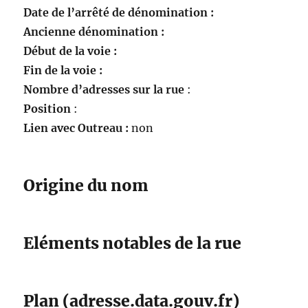
Date de l’arrêté de dénomination :
Ancienne dénomination :
Début de la voie :
Fin de la voie :
Nombre d’adresses sur la rue
:
Position
:
Lien avec Outreau :
non
Origine du nom
Eléments notables de la rue
Plan (adresse.data.gouv.fr)