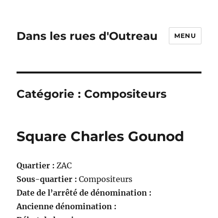
Dans les rues d'Outreau
MENU
Catégorie :
Compositeurs
Square Charles Gounod
Quartier :
ZAC
Sous-quartier :
Compositeurs
Date de l’arrêté de dénomination :
Ancienne dénomination :