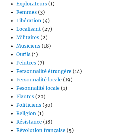
Explorateurs
(1)
Femmes
(3)
Libération
(4)
Localisant
(27)
Militaires
(2)
Musiciens
(18)
Outils
(1)
Peintres
(7)
Personnalité étrangère
(14)
Personnalité locale
(19)
Pesonnalité locale
(1)
Plantes
(20)
Politiciens
(30)
Religion
(1)
Résistance
(18)
Révolution française
(5)