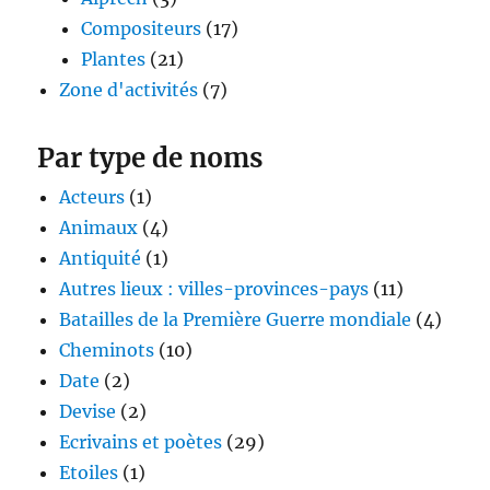
Compositeurs
(17)
Plantes
(21)
Zone d'activités
(7)
Par type de noms
Acteurs
(1)
Animaux
(4)
Antiquité
(1)
Autres lieux : villes-provinces-pays
(11)
Batailles de la Première Guerre mondiale
(4)
Cheminots
(10)
Date
(2)
Devise
(2)
Ecrivains et poètes
(29)
Etoiles
(1)