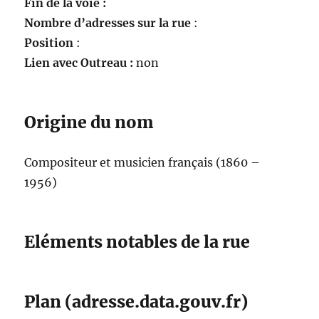
Fin de la voie :
Nombre d’adresses sur la rue
:
Position
:
Lien avec Outreau :
non
Origine du nom
Compositeur et musicien français (1860 –
1956)
Eléments notables de la rue
Plan (adresse.data.gouv.fr)