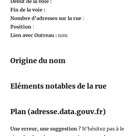
Début de la voie :
Fin de la voie :
Nombre d’adresses sur la rue
:
Position
:
Lien avec Outreau :
non
Origine du nom
Eléments notables de la rue
Plan (adresse.data.gouv.fr)
Une erreur, une suggestion ?
N’hésitez pas à le