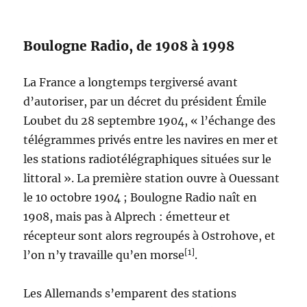
Boulogne Radio, de 1908 à 1998
La France a longtemps tergiversé avant
d’autoriser, par un décret du président Émile
Loubet du 28 septembre 1904, « l’échange des
télégrammes privés entre les navires en mer et
les stations radiotélégraphiques situées sur le
littoral ». La première station ouvre à Ouessant
le 10 octobre 1904 ; Boulogne Radio naît en
1908, mais pas à Alprech : émetteur et
récepteur sont alors regroupés à Ostrohove, et
[1]
l’on n’y travaille qu’en morse
.
Les Allemands s’emparent des stations