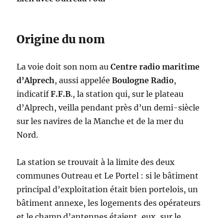
Origine du nom
La voie doit son nom au
Centre radio maritime
d’Alprech
, aussi appelée
Boulogne Radio
,
indicatif
F.F.B
., la station qui, sur le plateau
d’Alprech, veilla pendant près d’un demi-siècle
sur les navires de la Manche et de la mer du
Nord.
La station se trouvait à la limite des deux
communes Outreau et Le Portel : si le bâtiment
principal d’exploitation était bien portelois, un
bâtiment annexe, les logements des opérateurs
et le champ d’antennes étaient, eux, sur le