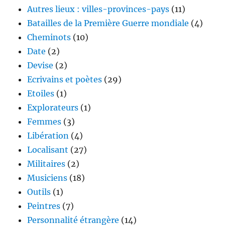
Autres lieux : villes-provinces-pays
(11)
Batailles de la Première Guerre mondiale
(4)
Cheminots
(10)
Date
(2)
Devise
(2)
Ecrivains et poètes
(29)
Etoiles
(1)
Explorateurs
(1)
Femmes
(3)
Libération
(4)
Localisant
(27)
Militaires
(2)
Musiciens
(18)
Outils
(1)
Peintres
(7)
Personnalité étrangère
(14)