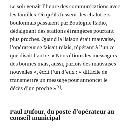
Le soir venait l’heure des communications avec
les familles. Où qu’ils fussent, les chalutiers
boulonnais passaient par Boulogne Radio,
dédaignant des stations étrangères pourtant
plus proches. Quand la liaison était mauvaise,
l’opérateur se faisait relais, répétant à l’un ce
que disait l’autre. « Nous étions les messagers
des bonnes mais, aussi, parfois des mauvaises
nouvelles », écrit l’un d’eux : « difficile de
transmettre un message pour annoncer le
[1]
décès d’un proche »
.
Paul Dufour, du poste d’opérateur au
conseil municipal