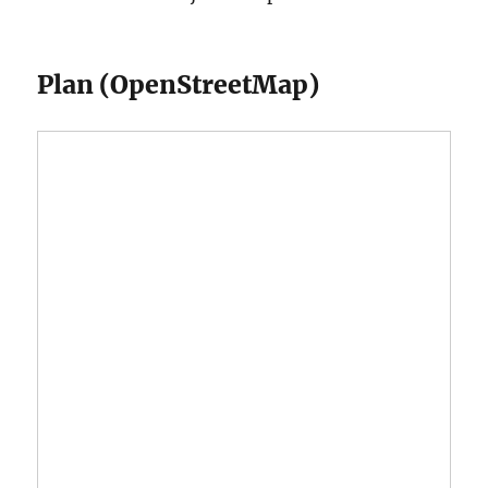
Plan (OpenStreetMap)