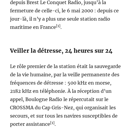
depuis Brest Le Conquet Radio, jusqu’à la
fermeture de celle-ci, le 6 mai 2000 : depuis ce
jour-là, il n’y a plus une seule station radio
[1]
maritime en France
.
Veiller la détresse, 24 heures sur 24
Le rôle premier de la station était la sauvegarde
de la vie humaine, par la veille permanente des
fréquences de détresse : 500 kHz en morse,
2182 kHz en téléphonie. À la réception d’un
appel, Boulogne Radio le répercutait sur le
CROSSMA du Cap Gris-Nez, qui organisait les
secours, et sur tous les navires susceptibles de
[1]
porter assistance
.