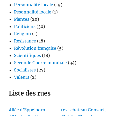
Personnalité locale
(19)
Pesonnalité locale
(1)
Plantes
(20)
Politiciens
(30)
Religion
(1)
Résistance
(18)
Révolution française
(5)
Scientifiques
(18)
Seconde Guerre mondiale
(34)
Socialistes
(27)
Valeurs
(2)
Liste des rues
Allée d’Eppelborn
(ex-château Gonsart,