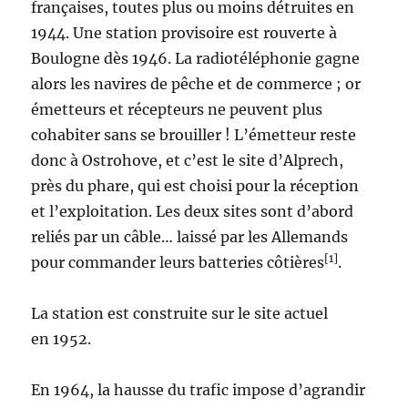
françaises, toutes plus ou moins détruites en
1944. Une station provisoire est rouverte à
Boulogne dès 1946. La radiotéléphonie gagne
alors les navires de pêche et de commerce ; or
émetteurs et récepteurs ne peuvent plus
cohabiter sans se brouiller ! L’émetteur reste
donc à Ostrohove, et c’est le site d’Alprech,
près du phare, qui est choisi pour la réception
et l’exploitation. Les deux sites sont d’abord
reliés par un câble… laissé par les Allemands
[1]
pour commander leurs batteries côtières
.
La station est construite sur le site actuel
en 1952.
En 1964, la hausse du trafic impose d’agrandir