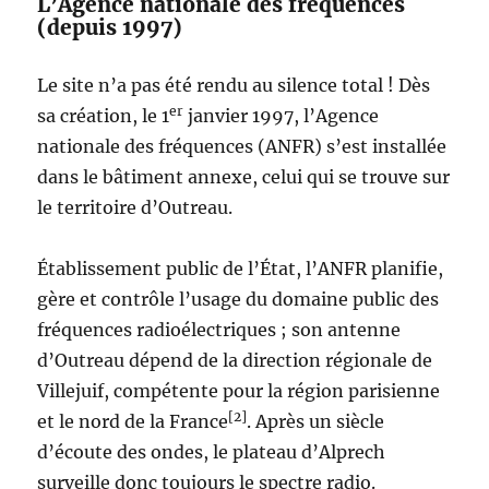
L’Agence nationale des fréquences
(depuis 1997)
Le site n’a pas été rendu au silence total ! Dès
er
sa création, le 1
janvier 1997, l’Agence
nationale des fréquences (ANFR) s’est installée
dans le bâtiment annexe, celui qui se trouve sur
le territoire d’Outreau.
Établissement public de l’État, l’ANFR planifie,
gère et contrôle l’usage du domaine public des
fréquences radioélectriques ; son antenne
d’Outreau dépend de la direction régionale de
Villejuif, compétente pour la région parisienne
[2]
et le nord de la France
. Après un siècle
d’écoute des ondes, le plateau d’Alprech
surveille donc toujours le spectre radio.