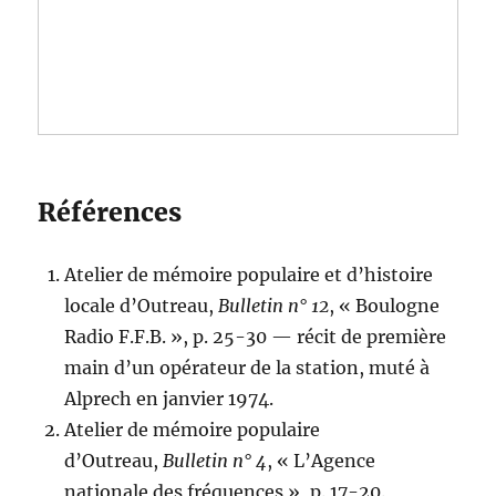
Références
Atelier de mémoire populaire et d’histoire
locale d’Outreau,
Bulletin n° 12
, « Boulogne
Radio F.F.B. », p. 25-30 — récit de première
main d’un opérateur de la station, muté à
Alprech en janvier 1974.
Atelier de mémoire populaire
d’Outreau,
Bulletin n° 4
, « L’Agence
nationale des fréquences », p. 17-20.