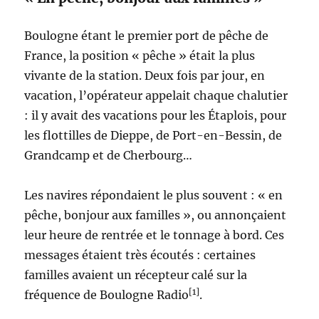
Boulogne étant le premier port de pêche de
France, la position « pêche » était la plus
vivante de la station. Deux fois par jour, en
vacation, l’opérateur appelait chaque chalutier
: il y avait des vacations pour les Étaplois, pour
les flottilles de Dieppe, de Port-en-Bessin, de
Grandcamp et de Cherbourg…
Les navires répondaient le plus souvent : « en
pêche, bonjour aux familles », ou annonçaient
leur heure de rentrée et le tonnage à bord. Ces
messages étaient très écoutés : certaines
familles avaient un récepteur calé sur la
[1]
fréquence de Boulogne Radio
.