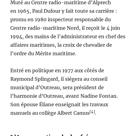
Muté au Centre radio-maritime d’Alprech
en 1965, Paul Dufour y fait toute sa carrière :
promu en 1980 inspecteur responsable du
Centre radio-maritime Nord, il reçoit le 4 juin
1994, des mains de l’administrateur en chef des
affaires maritimes, la croix de chevalier de
l’ordre du Mérite maritime.
Entré en politique en 1977 aux côtés de
Raymond Splingard, il siégera au conseil
municipal d’Outreau, sera président de
l’harmonie d’Outreau, avant Nadine Fontan.
Son épouse Éliane enseignait les travaux
[4]
manuels au collège Albert Camus
.