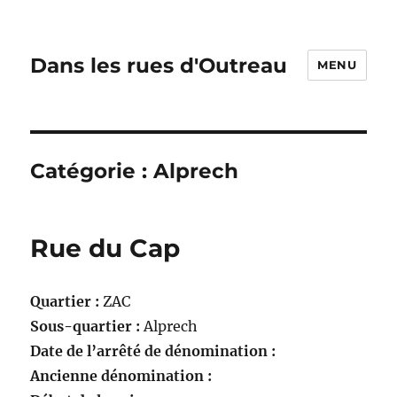
Dans les rues d'Outreau
MENU
Catégorie :
Alprech
Rue du Cap
Quartier :
ZAC
Sous-quartier :
Alprech
Date de l’arrêté de dénomination :
Ancienne dénomination :