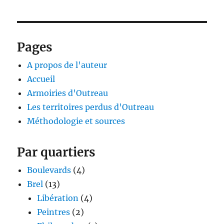
Pages
A propos de l'auteur
Accueil
Armoiries d'Outreau
Les territoires perdus d'Outreau
Méthodologie et sources
Par quartiers
Boulevards
(4)
Brel
(13)
Libération
(4)
Peintres
(2)