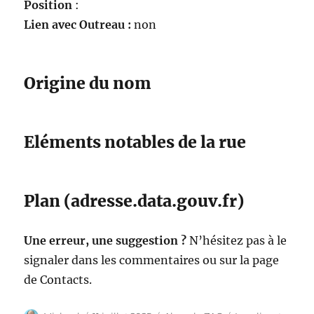
Position
:
Lien avec Outreau :
non
Origine du nom
Eléments notables de la rue
Plan (adresse.data.gouv.fr)
Une erreur, une suggestion ?
N’hésitez pas à le
signaler dans les commentaires ou sur la page
de Contacts.