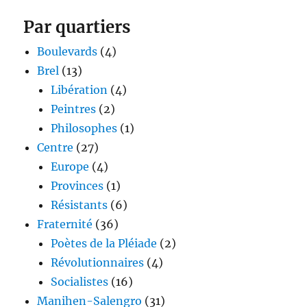
Par quartiers
Boulevards
(4)
Brel
(13)
Libération
(4)
Peintres
(2)
Philosophes
(1)
Centre
(27)
Europe
(4)
Provinces
(1)
Résistants
(6)
Fraternité
(36)
Poètes de la Pléiade
(2)
Révolutionnaires
(4)
Socialistes
(16)
Manihen-Salengro
(31)