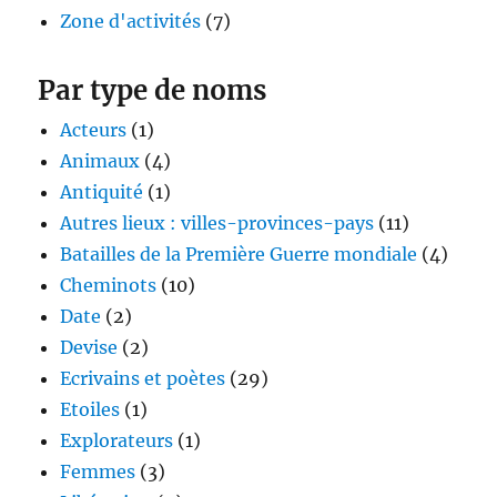
Zone d'activités
(7)
Par type de noms
Acteurs
(1)
Animaux
(4)
Antiquité
(1)
Autres lieux : villes-provinces-pays
(11)
Batailles de la Première Guerre mondiale
(4)
Cheminots
(10)
Date
(2)
Devise
(2)
Ecrivains et poètes
(29)
Etoiles
(1)
Explorateurs
(1)
Femmes
(3)