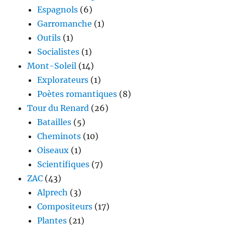
Espagnols
(6)
Garromanche
(1)
Outils
(1)
Socialistes
(1)
Mont-Soleil
(14)
Explorateurs
(1)
Poètes romantiques
(8)
Tour du Renard
(26)
Batailles
(5)
Cheminots
(10)
Oiseaux
(1)
Scientifiques
(7)
ZAC
(43)
Alprech
(3)
Compositeurs
(17)
Plantes
(21)