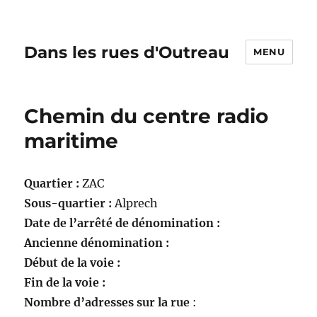
Dans les rues d'Outreau
MENU
Chemin du centre radio
maritime
Quartier :
ZAC
Sous-quartier :
Alprech
Date de l’arrêté de dénomination :
Ancienne dénomination :
Début de la voie :
Fin de la voie :
Nombre d’adresses sur la rue
: