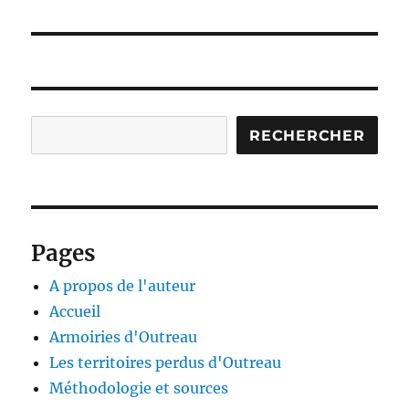
suivante :
Rechercher
RECHERCHER
Pages
A propos de l'auteur
Accueil
Armoiries d'Outreau
Les territoires perdus d'Outreau
Méthodologie et sources