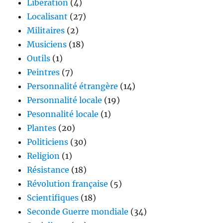
Libération
(4)
Localisant
(27)
Militaires
(2)
Musiciens
(18)
Outils
(1)
Peintres
(7)
Personnalité étrangère
(14)
Personnalité locale
(19)
Pesonnalité locale
(1)
Plantes
(20)
Politiciens
(30)
Religion
(1)
Résistance
(18)
Révolution française
(5)
Scientifiques
(18)
Seconde Guerre mondiale
(34)