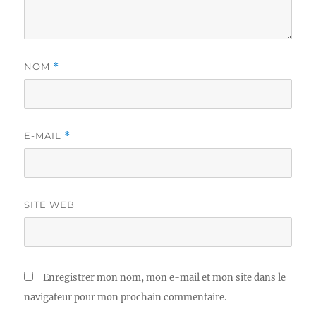
NOM
*
E-MAIL
*
SITE WEB
Enregistrer mon nom, mon e-mail et mon site dans le
navigateur pour mon prochain commentaire.