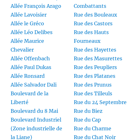
Allée François Arago
Combattants
Allée Lavoisier
Rue des Bouleaux
Allée le Gréco
Rue des Castors
Allée Léo Delibes
Rue des Hauts
Allée Maurice
Fourneaux
Chevalier
Rue des Hayettes
Allée Offenbach
Rue des Masurettes
Allée Paul Dukas
Rue des Peupliers
Allée Ronsard
Rue des Platanes
Allée Salvador Dali
Rue des Prunus
Boulevard de la
Rue des Tilleuls
Liberté
Rue du 24 Septembre
Boulevard du 8 Mai
Rue du Biez
Boulevard Industriel
Rue du Cap
(Zone industrielle de
Rue du Charme
la Liane)
Rue du Chat Noir