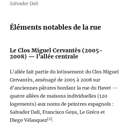
Salvador Dali
Éléments notables de la rue
Le Clos Miguel Cervantès (2005-
2008) — l’allée centrale
L’allée fait partie du lotissement du Clos Miguel
Cervantès, aménagé de 2005 à 2008 sur
d’anciennes pâtures bordant la rue du Havet —
quatre allées de maisons individuelles (120
logements) aux noms de peintres espagnols :
Salvador Dali, Francisco Goya, Le Gréco et
[2]
Diego Vélasquez
.