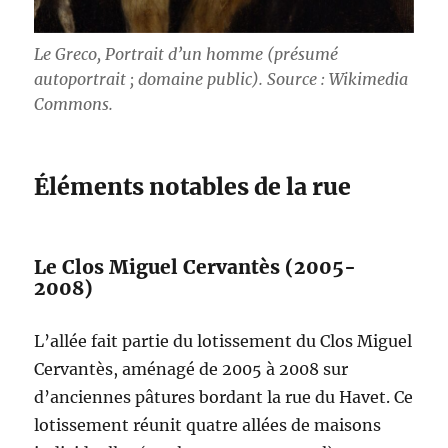
Le Greco,
Portrait d’un homme
(présumé
autoportrait ; domaine public). Source : Wikimedia
Commons.
Éléments notables de la rue
Le Clos Miguel Cervantès (2005-
2008)
L’allée fait partie du lotissement du Clos Miguel
Cervantès, aménagé de 2005 à 2008 sur
d’anciennes pâtures bordant la rue du Havet. Ce
lotissement réunit quatre allées de maisons