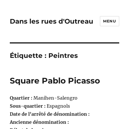
Dans les rues d'Outreau
MENU
Étiquette :
Peintres
Square Pablo Picasso
Quartier :
Manihen-Salengro
Sous-quartier :
Espagnols
Date de l’arrêté de dénomination :
Ancienne dénomination :