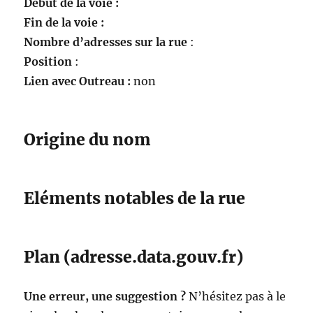
Début de la voie :
Fin de la voie :
Nombre d’adresses sur la rue
:
Position
:
Lien avec Outreau :
non
Origine du nom
Eléments notables de la rue
Plan (adresse.data.gouv.fr)
Une erreur, une suggestion ?
N’hésitez pas à le