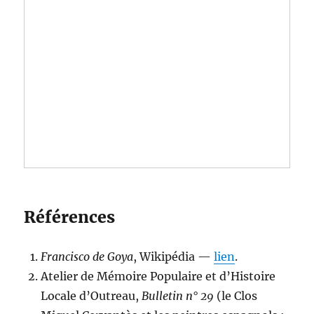
Références
Francisco de Goya
, Wikipédia —
lien
.
Atelier de Mémoire Populaire et d’Histoire
Locale d’Outreau,
Bulletin n° 29
(le Clos