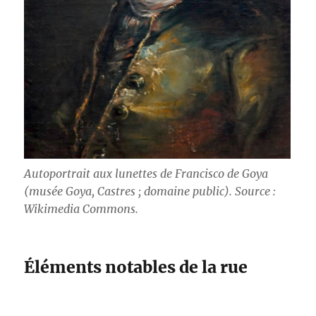
Autoportrait aux lunettes de Francisco de Goya
(musée Goya, Castres ; domaine public). Source :
Wikimedia Commons.
Éléments notables de la rue