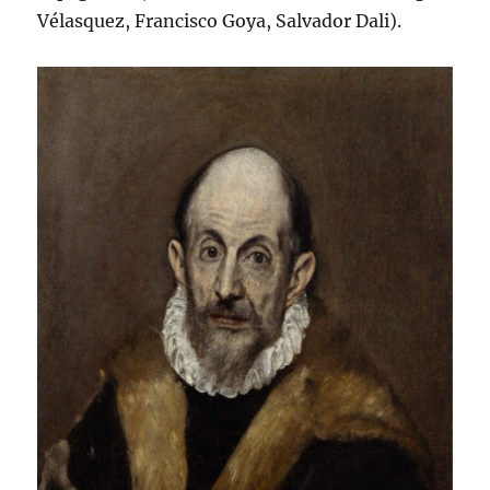
Vélasquez, Francisco Goya, Salvador Dali).