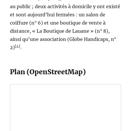
au public ; deux activités à domicile y ont existé
et sont aujourd’hui fermées : un salon de
coiffure (n° 6) et une boutique de vente à
distance, « La Boutique de Lauane » (n° 8),
ainsi qu’une association (Globe Handicaps, n°
[4]
2)
.
Plan (OpenStreetMap)