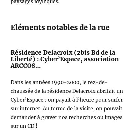
paysages idylliques.
Eléments notables de la rue
Résidence Delacroix (2bis Bd de la
Liberté) : Cyber’Espace, association
ARCCOS…
Dans les années 1990-2000, le rez-de-
chaussée de la résidence Delacroix abritait un
Cyber’Espace : on payait à l’heure pour surfer
sur internet. Au terme de la visite, on pouvait
demander à graver nos recherches ou images
sur un CD !