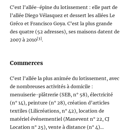
C’est l’allée-épine du lotissement : elle part de
l’allée Diego Vélasquez et dessert les allées Le
Gréco et Francisco Goya. C’est la plus grande
des quatre (52 adresses), ses maisons datent de
[3]
2007 à 2010
.
Commerces
C’est l’allée la plus animée du lotissement, avec
de nombreuses activités à domicile :
menuiserie-plâtrerie (SEB, n° 58), électricité
(n° 14), peinture (n° 28), création d’articles
textiles (Lilicréations, n° 42), location de
matériel événementiel (Manevent n° 22, CJ
Location n° 25), vente à distance (n° 4)…