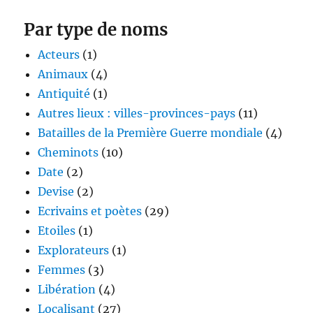
Par type de noms
Acteurs
(1)
Animaux
(4)
Antiquité
(1)
Autres lieux : villes-provinces-pays
(11)
Batailles de la Première Guerre mondiale
(4)
Cheminots
(10)
Date
(2)
Devise
(2)
Ecrivains et poètes
(29)
Etoiles
(1)
Explorateurs
(1)
Femmes
(3)
Libération
(4)
Localisant
(27)