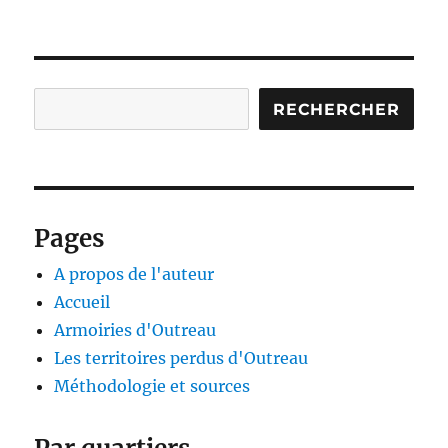
Rechercher
RECHERCHER
Pages
A propos de l'auteur
Accueil
Armoiries d'Outreau
Les territoires perdus d'Outreau
Méthodologie et sources