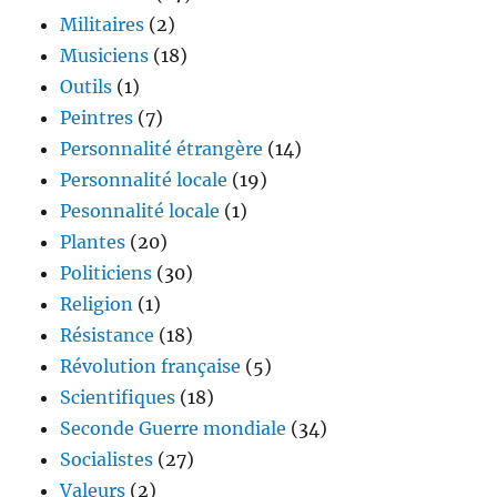
Militaires
(2)
Musiciens
(18)
Outils
(1)
Peintres
(7)
Personnalité étrangère
(14)
Personnalité locale
(19)
Pesonnalité locale
(1)
Plantes
(20)
Politiciens
(30)
Religion
(1)
Résistance
(18)
Révolution française
(5)
Scientifiques
(18)
Seconde Guerre mondiale
(34)
Socialistes
(27)
Valeurs
(2)