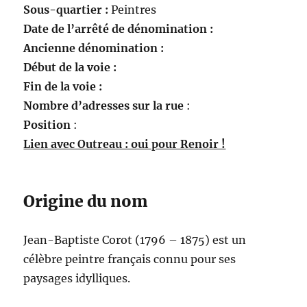
Sous-quartier :
Peintres
Date de l’arrêté de dénomination :
Ancienne dénomination :
Début de la voie :
Fin de la voie :
Nombre d’adresses sur la rue
:
Position
:
Lien avec Outreau : oui pour Renoir !
Origine du nom
Jean-Baptiste Corot (1796 – 1875) est un
célèbre peintre français connu pour ses
paysages idylliques.