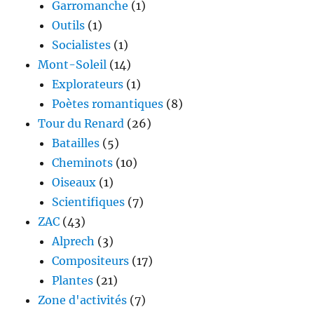
Garromanche
(1)
Outils
(1)
Socialistes
(1)
Mont-Soleil
(14)
Explorateurs
(1)
Poètes romantiques
(8)
Tour du Renard
(26)
Batailles
(5)
Cheminots
(10)
Oiseaux
(1)
Scientifiques
(7)
ZAC
(43)
Alprech
(3)
Compositeurs
(17)
Plantes
(21)
Zone d'activités
(7)