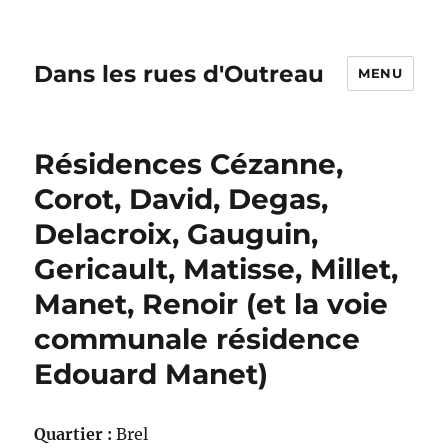
Dans les rues d'Outreau
MENU
Résidences Cézanne,
Corot, David, Degas,
Delacroix, Gauguin,
Gericault, Matisse, Millet,
Manet, Renoir (et la voie
communale résidence
Edouard Manet)
Quartier :
Brel