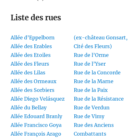
Liste des rues
Allée d’Eppelborn
(ex-château Gonsart,
Allée des Erables
Cité des Fleurs)
Allée des Etoiles
Rue de l’Orme
Allée des Fleurs
Rue de l’Yser
Allée des Lilas
Rue de la Concorde
Allée des Ormeaux
Rue de la Marne
Allée des Sorbiers
Rue de la Paix
Allée Diego Velásquez
Rue de la Résistance
Allée du Bellay
Rue de Verdun
Allée Edouard Branly
Rue de Vimy
Allée Francisco Goya
Rue des Anciens
Allée François Arago
Combattants