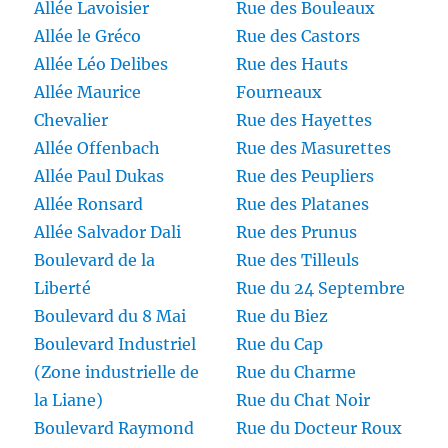
Allée Lavoisier
Rue des Bouleaux
Allée le Gréco
Rue des Castors
Allée Léo Delibes
Rue des Hauts
Allée Maurice
Fourneaux
Chevalier
Rue des Hayettes
Allée Offenbach
Rue des Masurettes
Allée Paul Dukas
Rue des Peupliers
Allée Ronsard
Rue des Platanes
Allée Salvador Dali
Rue des Prunus
Boulevard de la
Rue des Tilleuls
Liberté
Rue du 24 Septembre
Boulevard du 8 Mai
Rue du Biez
Boulevard Industriel
Rue du Cap
(Zone industrielle de
Rue du Charme
la Liane)
Rue du Chat Noir
Boulevard Raymond
Rue du Docteur Roux