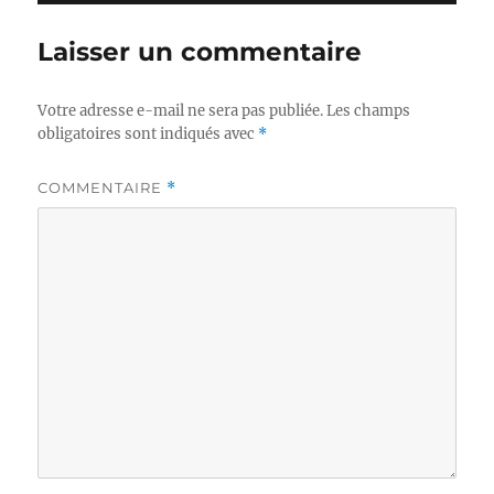
Laisser un commentaire
Votre adresse e-mail ne sera pas publiée.
Les champs
obligatoires sont indiqués avec
*
COMMENTAIRE
*