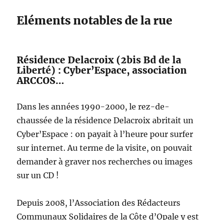
Eléments notables de la rue
Résidence Delacroix (2bis Bd de la
Liberté) : Cyber’Espace, association
ARCCOS…
Dans les années 1990-2000, le rez-de-
chaussée de la résidence Delacroix abritait un
Cyber’Espace : on payait à l’heure pour surfer
sur internet. Au terme de la visite, on pouvait
demander à graver nos recherches ou images
sur un CD !
Depuis 2008, l’Association des Rédacteurs
Communaux Solidaires de la Côte d’Opale y est