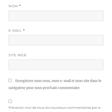
NOM
*
E-MAIL
*
SITE WEB
Enregistrer mon nom, mon e-mail et mon site dans le
navigateur pour mon prochain commentaire.
Prévenez-moi de tous les nouveaux commentaires par e-