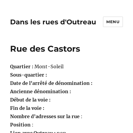
Dans les rues d'Outreau
MENU
Rue des Castors
Quartier :
Mont-Soleil
Sous-quartier :
Date de l’arrêté de dénomination :
Ancienne dénomination :
Début de la voie :
Fin de la voie :
Nombre d’adresses sur la rue
:
Position
: