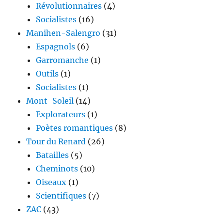
Révolutionnaires
(4)
Socialistes
(16)
Manihen-Salengro
(31)
Espagnols
(6)
Garromanche
(1)
Outils
(1)
Socialistes
(1)
Mont-Soleil
(14)
Explorateurs
(1)
Poètes romantiques
(8)
Tour du Renard
(26)
Batailles
(5)
Cheminots
(10)
Oiseaux
(1)
Scientifiques
(7)
ZAC
(43)