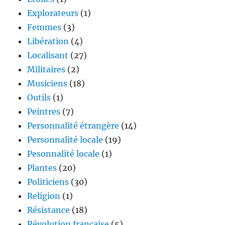
Explorateurs
(1)
Femmes
(3)
Libération
(4)
Localisant
(27)
Militaires
(2)
Musiciens
(18)
Outils
(1)
Peintres
(7)
Personnalité étrangère
(14)
Personnalité locale
(19)
Pesonnalité locale
(1)
Plantes
(20)
Politiciens
(30)
Religion
(1)
Résistance
(18)
Révolution française
(5)