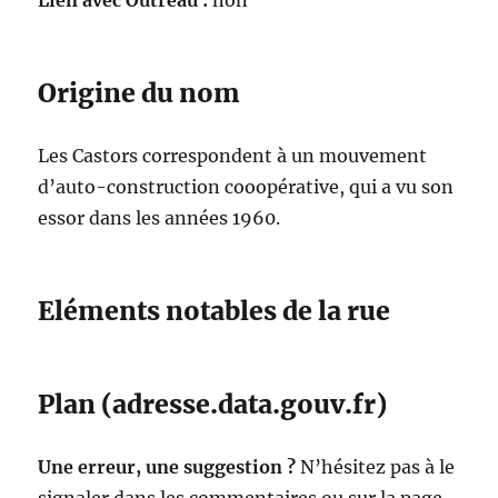
Lien avec Outreau :
non
Origine du nom
Les Castors correspondent à un mouvement
d’auto-construction cooopérative, qui a vu son
essor dans les années 1960.
Eléments notables de la rue
Plan (adresse.data.gouv.fr)
Une erreur, une suggestion ?
N’hésitez pas à le