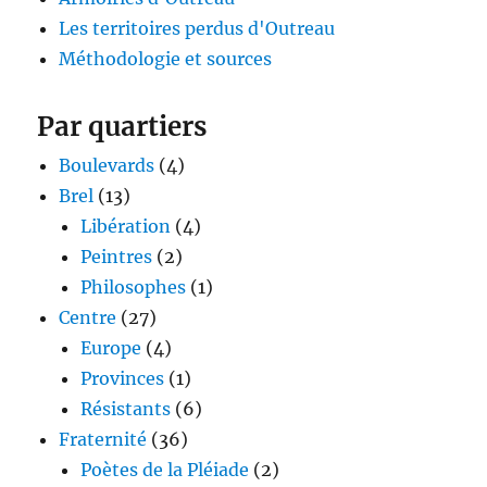
Les territoires perdus d'Outreau
Méthodologie et sources
Par quartiers
Boulevards
(4)
Brel
(13)
Libération
(4)
Peintres
(2)
Philosophes
(1)
Centre
(27)
Europe
(4)
Provinces
(1)
Résistants
(6)
Fraternité
(36)
Poètes de la Pléiade
(2)