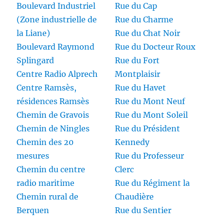
Boulevard Industriel
Rue du Cap
(Zone industrielle de
Rue du Charme
la Liane)
Rue du Chat Noir
Boulevard Raymond
Rue du Docteur Roux
Splingard
Rue du Fort
Centre Radio Alprech
Montplaisir
Centre Ramsès,
Rue du Havet
résidences Ramsès
Rue du Mont Neuf
Chemin de Gravois
Rue du Mont Soleil
Chemin de Ningles
Rue du Président
Chemin des 20
Kennedy
mesures
Rue du Professeur
Chemin du centre
Clerc
radio maritime
Rue du Régiment la
Chemin rural de
Chaudière
Berquen
Rue du Sentier