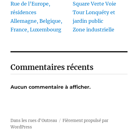
Rue de l’Europe,
Square Verte Voie
résidences
Tour Lonquéty et
Allemagne, Belgique,
jardin public
France, Luxembourg
Zone industrielle
Commentaires récents
Aucun commentaire à afficher.
Dans les rues d'Outreau
Fièrement propulsé par
WordPress