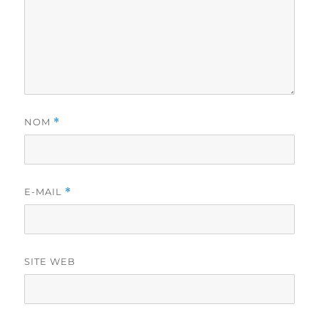
NOM
*
E-MAIL
*
SITE WEB