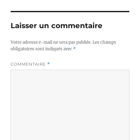
Laisser un commentaire
Votre adresse e-mail ne sera pas publiée.
Les champs
obligatoires sont indiqués avec
*
COMMENTAIRE
*