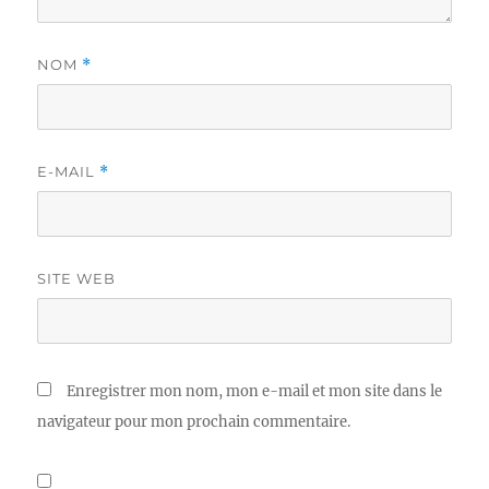
NOM
*
E-MAIL
*
SITE WEB
Enregistrer mon nom, mon e-mail et mon site dans le
navigateur pour mon prochain commentaire.