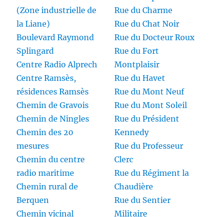
(Zone industrielle de
Rue du Charme
la Liane)
Rue du Chat Noir
Boulevard Raymond
Rue du Docteur Roux
Splingard
Rue du Fort
Centre Radio Alprech
Montplaisir
Centre Ramsès,
Rue du Havet
résidences Ramsès
Rue du Mont Neuf
Chemin de Gravois
Rue du Mont Soleil
Chemin de Ningles
Rue du Président
Chemin des 20
Kennedy
mesures
Rue du Professeur
Chemin du centre
Clerc
radio maritime
Rue du Régiment la
Chemin rural de
Chaudière
Berquen
Rue du Sentier
Chemin vicinal
Militaire