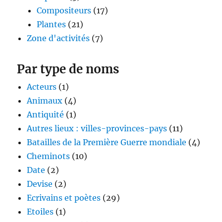
Compositeurs
(17)
Plantes
(21)
Zone d'activités
(7)
Par type de noms
Acteurs
(1)
Animaux
(4)
Antiquité
(1)
Autres lieux : villes-provinces-pays
(11)
Batailles de la Première Guerre mondiale
(4)
Cheminots
(10)
Date
(2)
Devise
(2)
Ecrivains et poètes
(29)
Etoiles
(1)