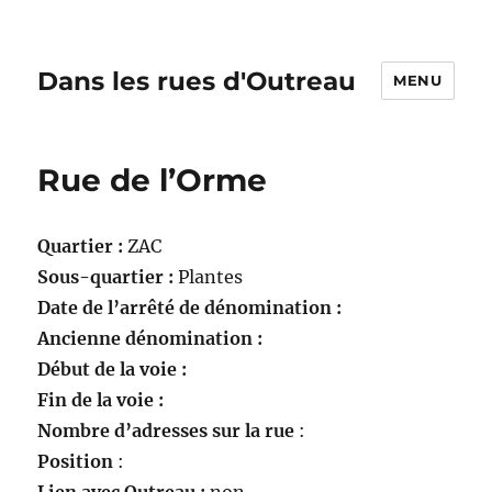
Dans les rues d'Outreau
MENU
Rue de l’Orme
Quartier :
ZAC
Sous-quartier :
Plantes
Date de l’arrêté de dénomination :
Ancienne dénomination :
Début de la voie :
Fin de la voie :
Nombre d’adresses sur la rue
:
Position
: