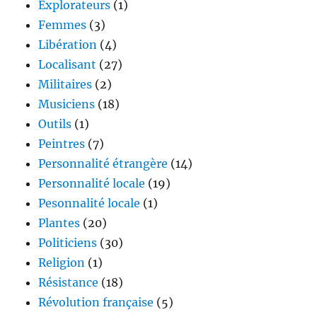
Explorateurs
(1)
Femmes
(3)
Libération
(4)
Localisant
(27)
Militaires
(2)
Musiciens
(18)
Outils
(1)
Peintres
(7)
Personnalité étrangère
(14)
Personnalité locale
(19)
Pesonnalité locale
(1)
Plantes
(20)
Politiciens
(30)
Religion
(1)
Résistance
(18)
Révolution française
(5)