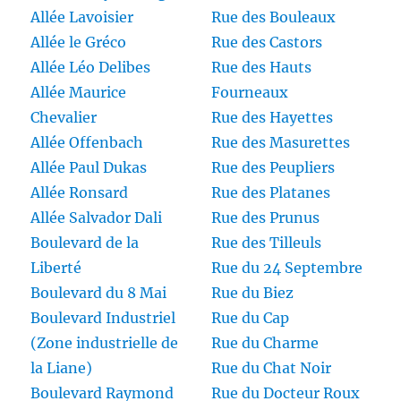
Allée Lavoisier
Rue des Bouleaux
Allée le Gréco
Rue des Castors
Allée Léo Delibes
Rue des Hauts
Allée Maurice
Fourneaux
Chevalier
Rue des Hayettes
Allée Offenbach
Rue des Masurettes
Allée Paul Dukas
Rue des Peupliers
Allée Ronsard
Rue des Platanes
Allée Salvador Dali
Rue des Prunus
Boulevard de la
Rue des Tilleuls
Liberté
Rue du 24 Septembre
Boulevard du 8 Mai
Rue du Biez
Boulevard Industriel
Rue du Cap
(Zone industrielle de
Rue du Charme
la Liane)
Rue du Chat Noir
Boulevard Raymond
Rue du Docteur Roux