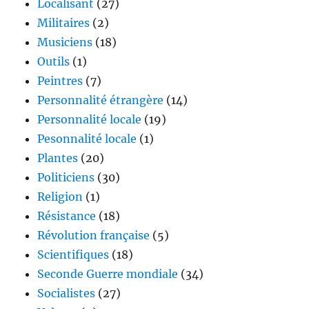
Localisant
(27)
Militaires
(2)
Musiciens
(18)
Outils
(1)
Peintres
(7)
Personnalité étrangère
(14)
Personnalité locale
(19)
Pesonnalité locale
(1)
Plantes
(20)
Politiciens
(30)
Religion
(1)
Résistance
(18)
Révolution française
(5)
Scientifiques
(18)
Seconde Guerre mondiale
(34)
Socialistes
(27)