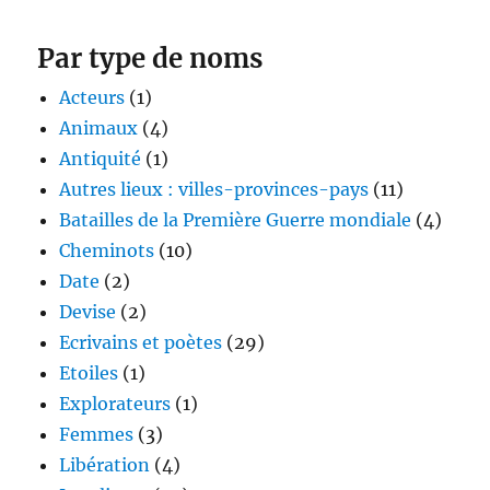
Par type de noms
Acteurs
(1)
Animaux
(4)
Antiquité
(1)
Autres lieux : villes-provinces-pays
(11)
Batailles de la Première Guerre mondiale
(4)
Cheminots
(10)
Date
(2)
Devise
(2)
Ecrivains et poètes
(29)
Etoiles
(1)
Explorateurs
(1)
Femmes
(3)
Libération
(4)