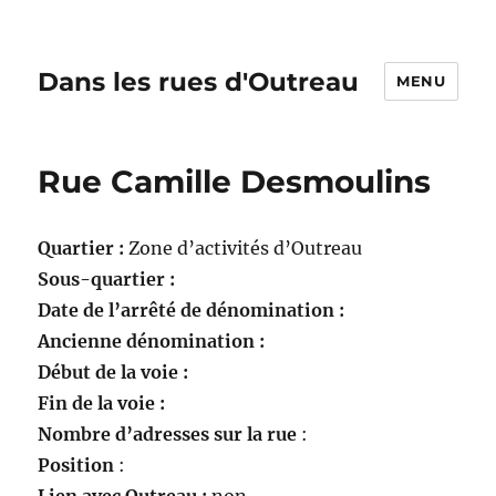
Dans les rues d'Outreau
MENU
Rue Camille Desmoulins
Quartier :
Zone d’activités d’Outreau
Sous-quartier :
Date de l’arrêté de dénomination :
Ancienne dénomination :
Début de la voie :
Fin de la voie :
Nombre d’adresses sur la rue
:
Position
: