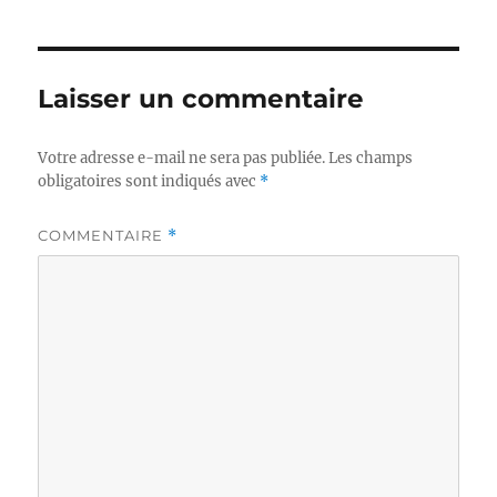
Laisser un commentaire
Votre adresse e-mail ne sera pas publiée.
Les champs
obligatoires sont indiqués avec
*
COMMENTAIRE
*