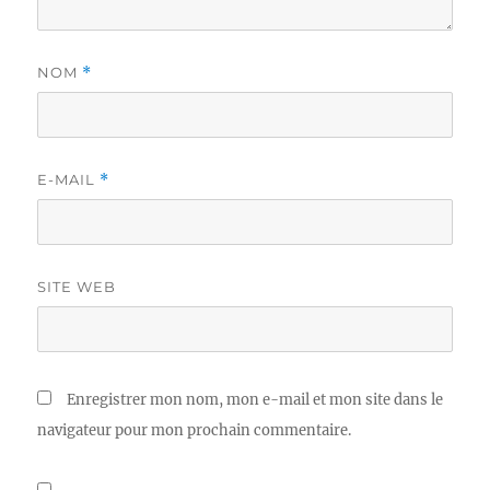
NOM
*
E-MAIL
*
SITE WEB
Enregistrer mon nom, mon e-mail et mon site dans le
navigateur pour mon prochain commentaire.