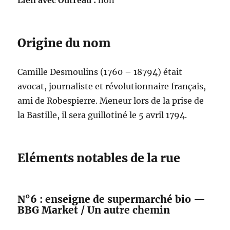
Lien avec Outreau :
non
Origine du nom
Camille Desmoulins (1760 – 18794) était
avocat, journaliste et révolutionnaire français,
ami de Robespierre. Meneur lors de la prise de
la Bastille, il sera guillotiné le 5 avril 1794.
Eléments notables de la rue
N°6 : enseigne de supermarché bio —
BBG Market / Un autre chemin