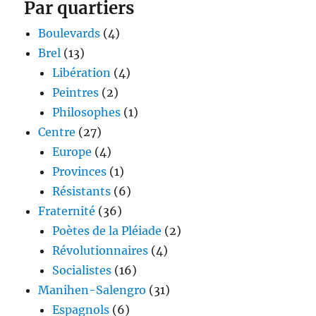
Par quartiers
Boulevards
(4)
Brel
(13)
Libération
(4)
Peintres
(2)
Philosophes
(1)
Centre
(27)
Europe
(4)
Provinces
(1)
Résistants
(6)
Fraternité
(36)
Poètes de la Pléiade
(2)
Révolutionnaires
(4)
Socialistes
(16)
Manihen-Salengro
(31)
Espagnols
(6)