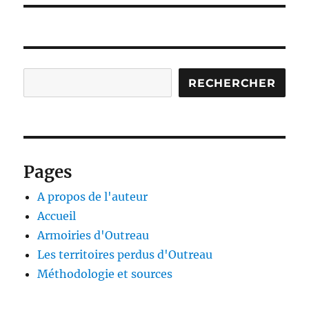
Rechercher
RECHERCHER
Pages
A propos de l'auteur
Accueil
Armoiries d'Outreau
Les territoires perdus d'Outreau
Méthodologie et sources