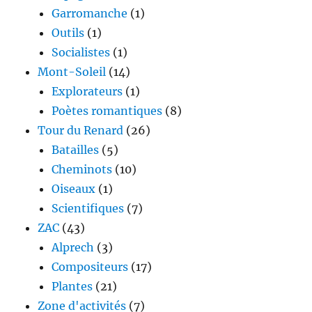
Garromanche
(1)
Outils
(1)
Socialistes
(1)
Mont-Soleil
(14)
Explorateurs
(1)
Poètes romantiques
(8)
Tour du Renard
(26)
Batailles
(5)
Cheminots
(10)
Oiseaux
(1)
Scientifiques
(7)
ZAC
(43)
Alprech
(3)
Compositeurs
(17)
Plantes
(21)
Zone d'activités
(7)