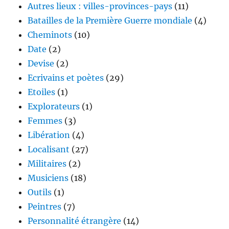
Autres lieux : villes-provinces-pays
(11)
Batailles de la Première Guerre mondiale
(4)
Cheminots
(10)
Date
(2)
Devise
(2)
Ecrivains et poètes
(29)
Etoiles
(1)
Explorateurs
(1)
Femmes
(3)
Libération
(4)
Localisant
(27)
Militaires
(2)
Musiciens
(18)
Outils
(1)
Peintres
(7)
Personnalité étrangère
(14)