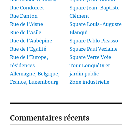
Rue Condorcet
Square Jean-Baptiste
Rue Danton
Clément
Rue de l’Aisne
Square Louis-Auguste
Rue de l’Asile
Blanqui
Rue de l’Aubépine
Square Pablo Picasso
Rue de l’Egalité
Square Paul Verlaine
Rue de l’Europe,
Square Verte Voie
résidences
Tour Lonquéty et
Allemagne, Belgique,
jardin public
France, Luxembourg
Zone industrielle
Commentaires récents