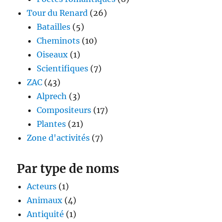
Tour du Renard
(26)
Batailles
(5)
Cheminots
(10)
Oiseaux
(1)
Scientifiques
(7)
ZAC
(43)
Alprech
(3)
Compositeurs
(17)
Plantes
(21)
Zone d'activités
(7)
Par type de noms
Acteurs
(1)
Animaux
(4)
Antiquité
(1)