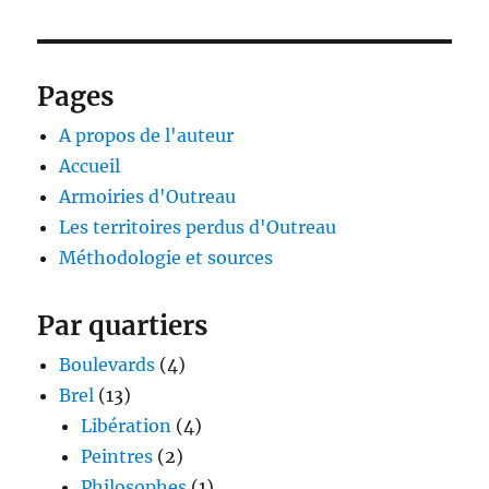
Pages
A propos de l'auteur
Accueil
Armoiries d'Outreau
Les territoires perdus d'Outreau
Méthodologie et sources
Par quartiers
Boulevards
(4)
Brel
(13)
Libération
(4)
Peintres
(2)
Philosophes
(1)