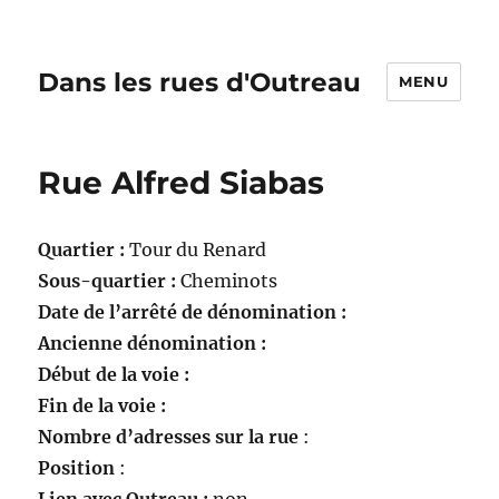
Dans les rues d'Outreau
MENU
Rue Alfred Siabas
Quartier :
Tour du Renard
Sous-quartier :
Cheminots
Date de l’arrêté de dénomination :
Ancienne dénomination :
Début de la voie :
Fin de la voie :
Nombre d’adresses sur la rue
:
Position
: