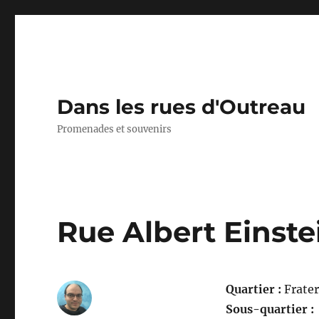
Dans les rues d'Outreau
Promenades et souvenirs
Rue Albert Einste
Quartier :
Frater
Sous-quartier :