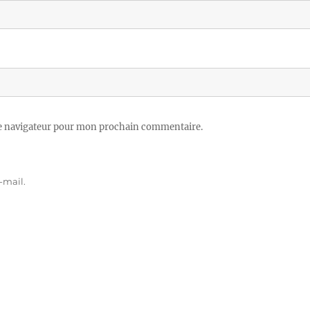
le navigateur pour mon prochain commentaire.
-mail.