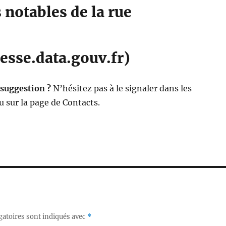
notables de la rue
esse.data.gouv.fr)
 suggestion ?
N’hésitez pas à le signaler dans les
 sur la page de Contacts.
gatoires sont indiqués avec
*