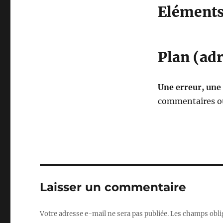
Eléments 
Plan (adr
Une erreur, une
commentaires ou
Laisser un commentaire
Votre adresse e-mail ne sera pas publiée.
Les champs obli