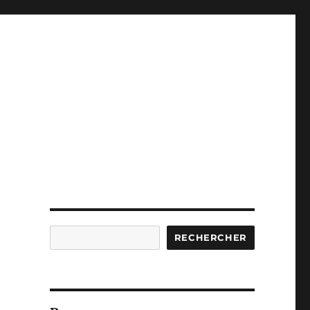
Rechercher
RECHERCHER