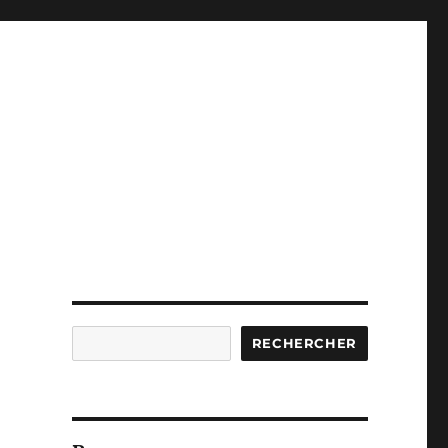
Rechercher
RECHERCHER