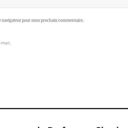
le navigateur pour mon prochain commentaire.
-mail.