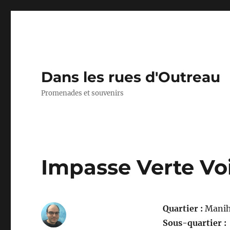
Dans les rues d'Outreau
Promenades et souvenirs
Impasse Verte Vo
Quartier :
Manih
Sous-quartier :