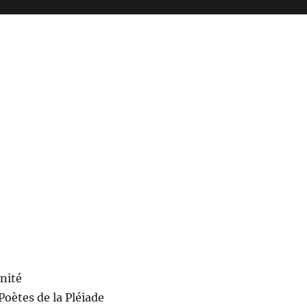
nité
Poètes de la Pléiade