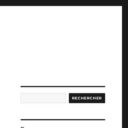
Rechercher
RECHERCHER