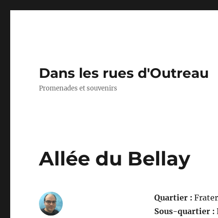
Dans les rues d'Outreau
Promenades et souvenirs
Allée du Bellay
Quartier :
Frater
Sous-quartier :