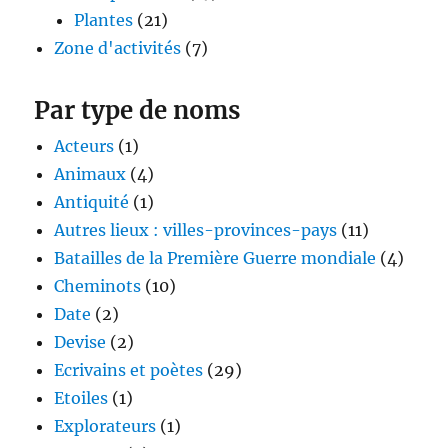
Plantes
(21)
Zone d'activités
(7)
Par type de noms
Acteurs
(1)
Animaux
(4)
Antiquité
(1)
Autres lieux : villes-provinces-pays
(11)
Batailles de la Première Guerre mondiale
(4)
Cheminots
(10)
Date
(2)
Devise
(2)
Ecrivains et poètes
(29)
Etoiles
(1)
Explorateurs
(1)