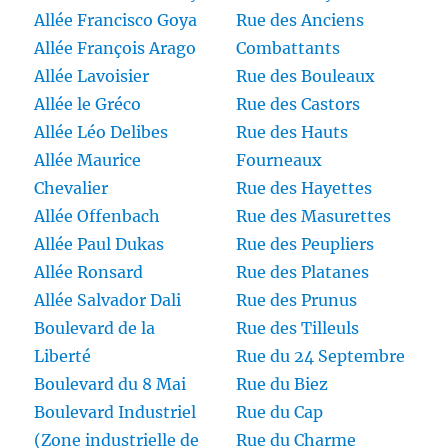
Allée Francisco Goya
Rue des Anciens
Allée François Arago
Combattants
Allée Lavoisier
Rue des Bouleaux
Allée le Gréco
Rue des Castors
Allée Léo Delibes
Rue des Hauts
Allée Maurice
Fourneaux
Chevalier
Rue des Hayettes
Allée Offenbach
Rue des Masurettes
Allée Paul Dukas
Rue des Peupliers
Allée Ronsard
Rue des Platanes
Allée Salvador Dali
Rue des Prunus
Boulevard de la
Rue des Tilleuls
Liberté
Rue du 24 Septembre
Boulevard du 8 Mai
Rue du Biez
Boulevard Industriel
Rue du Cap
(Zone industrielle de
Rue du Charme