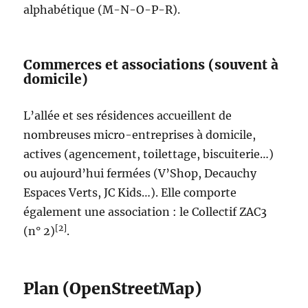
alphabétique (M-N-O-P-R).
Commerces et associations (souvent à
domicile)
L’allée et ses résidences accueillent de
nombreuses micro-entreprises à domicile,
actives (agencement, toilettage, biscuiterie…)
ou aujourd’hui fermées (V’Shop, Decauchy
Espaces Verts, JC Kids…). Elle comporte
également une association : le Collectif ZAC3
[2]
(n° 2)
.
Plan (OpenStreetMap)