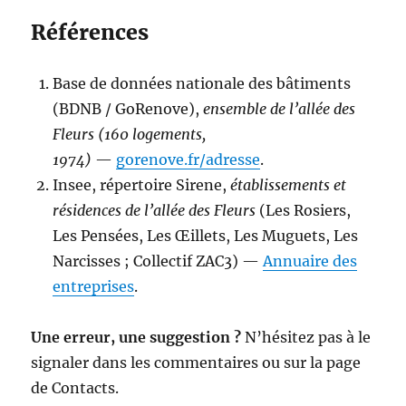
Références
Base de données nationale des bâtiments
(BDNB / GoRenove),
ensemble de l’allée des
Fleurs (160 logements,
1974)
—
gorenove.fr/adresse
.
Insee, répertoire Sirene,
établissements et
résidences de l’allée des Fleurs
(Les Rosiers,
Les Pensées, Les Œillets, Les Muguets, Les
Narcisses ; Collectif ZAC3) —
Annuaire des
entreprises
.
Une erreur, une suggestion ?
N’hésitez pas à le
signaler dans les commentaires ou sur la page
de Contacts.