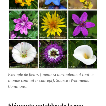
Exemple de fleurs (même si normalement tout le
monde connait le concept). Source : Wikimedia
Commons.
Éléments notables de la rue