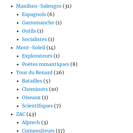
Manihen-Salengro
(31)
Espagnols
(6)
Garromanche
(1)
Outils
(1)
Socialistes
(1)
Mont-Soleil
(14)
Explorateurs
(1)
Poètes romantiques
(8)
Tour du Renard
(26)
Batailles
(5)
Cheminots
(10)
Oiseaux
(1)
Scientifiques
(7)
ZAC
(43)
Alprech
(3)
Compositeurs
(17)