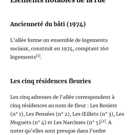
Ancienneté du bâti (1974)
L’allée forme un ensemble de logements
sociaux, construit en 1974, comptant 160
[1]
logements
.
Les cinq résidences fleuries
Les cinq adresses de l’allée correspondent à
cinq résidences au nom de fleur : Les Rosiers
(n° 1), Les Pensées (n° 2), Les Œillets (n° 3), Les
[2]
Muguets (n° 4) et Les Narcisses (n° 5)
. A
noter qu’elles sont presque dans l’ordre