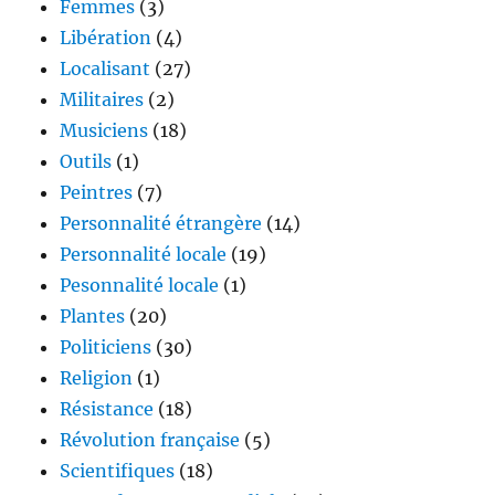
Femmes
(3)
Libération
(4)
Localisant
(27)
Militaires
(2)
Musiciens
(18)
Outils
(1)
Peintres
(7)
Personnalité étrangère
(14)
Personnalité locale
(19)
Pesonnalité locale
(1)
Plantes
(20)
Politiciens
(30)
Religion
(1)
Résistance
(18)
Révolution française
(5)
Scientifiques
(18)