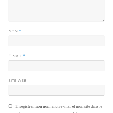
NOM
*
E-MAIL
*
SITE WEB
Enregistrer mon nom, mon e-mail et mon site dans le