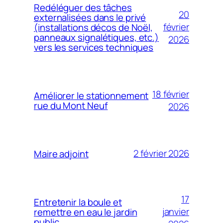
Redéléguer des tâches
20
externalisées dans le privé
février
(installations décos de Noël,
panneaux signalétiques, etc.)
2026
vers les services techniques
18 février
Améliorer le stationnement
rue du Mont Neuf
2026
2 février 2026
Maire adjoint
17
Entretenir la boule et
janvier
remettre en eau le jardin
public