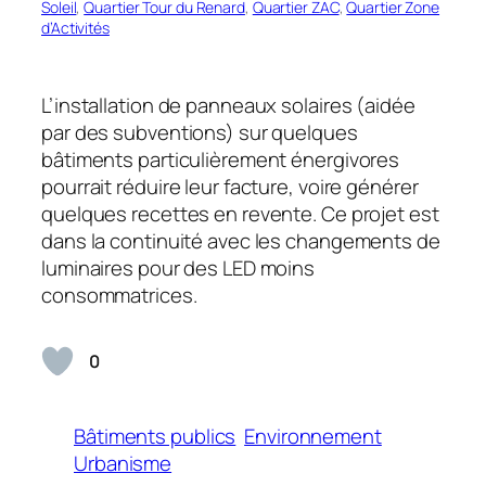
Soleil
, 
Quartier Tour du Renard
, 
Quartier ZAC
, 
Quartier Zone
d’Activités
L’installation de panneaux solaires (aidée
par des subventions) sur quelques
bâtiments particulièrement énergivores
pourrait réduire leur facture, voire générer
quelques recettes en revente. Ce projet est
dans la continuité avec les changements de
luminaires pour des LED moins
consommatrices.
0
Bâtiments publics
Environnement
Urbanisme