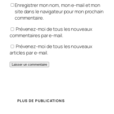
Enregistrer mon nom, mon e-mail et mon
site dans le navigateur pour mon prochain
commentaire.
Prévenez-moi de tous les nouveaux
commentaires par e-mail.
Prévenez-moi de tous les nouveaux
articles par e-mail.
PLUS DE PUBLICATIONS