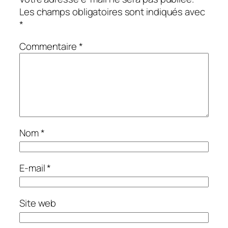
Les champs obligatoires sont indiqués avec
*
Commentaire
*
Nom
*
E-mail
*
Site web