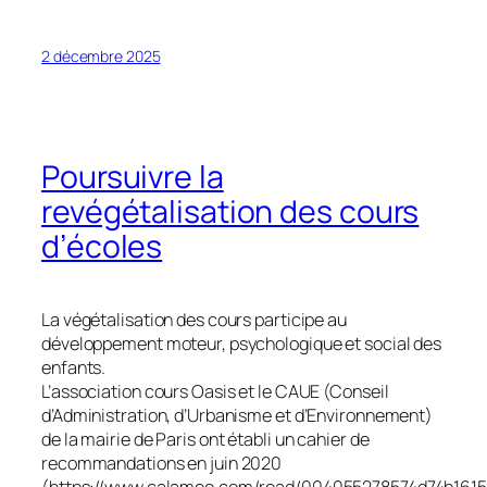
2 décembre 2025
Poursuivre la
revégétalisation des cours
d’écoles
La végétalisation des cours participe au
développement moteur, psychologique et social des
enfants.
L’association cours Oasis et le CAUE (Conseil
d’Administration, d’Urbanisme et d’Environnement)
de la mairie de Paris ont établi un cahier de
recommandations en juin 2020