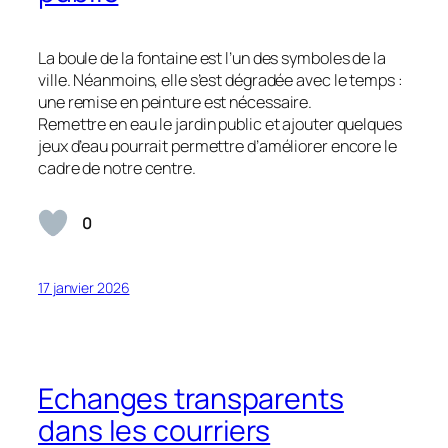
La boule de la fontaine est l’un des symboles de la
ville. Néanmoins, elle s’est dégradée avec le temps :
une remise en peinture est nécessaire.
Remettre en eau le jardin public et ajouter quelques
jeux d’eau pourrait permettre d’améliorer encore le
cadre de notre centre.
0
17 janvier 2026
Echanges transparents
dans les courriers