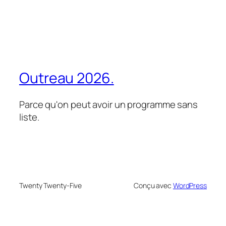
Outreau 2026.
Parce qu'on peut avoir un programme sans
liste.
Twenty Twenty-Five
Conçu avec
WordPress