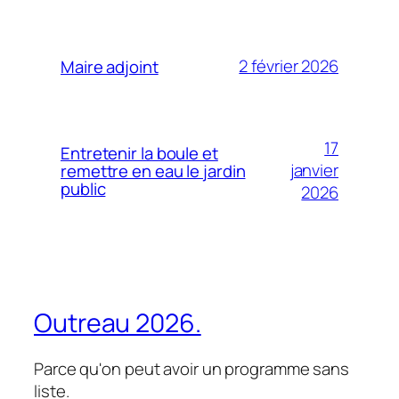
2 février 2026
Maire adjoint
17
Entretenir la boule et
janvier
remettre en eau le jardin
public
2026
Outreau 2026.
Parce qu'on peut avoir un programme sans
liste.