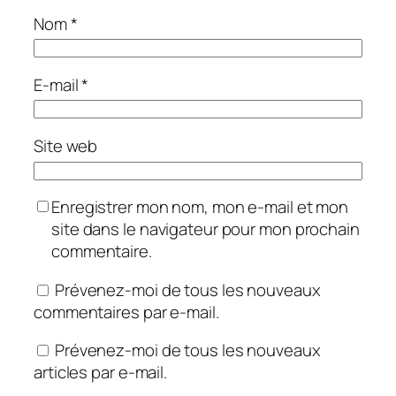
Nom
*
E-mail
*
Site web
Enregistrer mon nom, mon e-mail et mon
site dans le navigateur pour mon prochain
commentaire.
Prévenez-moi de tous les nouveaux
commentaires par e-mail.
Prévenez-moi de tous les nouveaux
articles par e-mail.