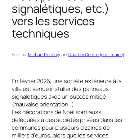
signalétiques, etc.)
vers les services
techniques
Écrit par
Michaël Rochoy
dans
Quartier Centre (dont mairie)
En février 2026, une société extérieure à la
ville est venue installer des panneaux
signalétiques avec un succès mitigé
(mauvaise orientation…)
Les décorations de Noël sont aussi
déléguées à des sociétés privées dans les
communes pour plusieurs dizaines de
milliers d’euros, alors que les services