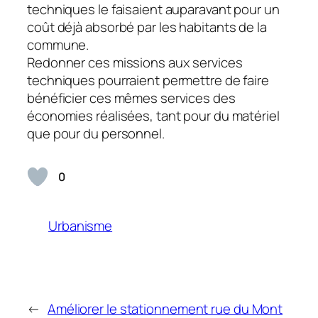
techniques le faisaient auparavant pour un
coût déjà absorbé par les habitants de la
commune.
Redonner ces missions aux services
techniques pourraient permettre de faire
bénéficier ces mêmes services des
économies réalisées, tant pour du matériel
que pour du personnel.
0
Urbanisme
←
Améliorer le stationnement rue du Mont