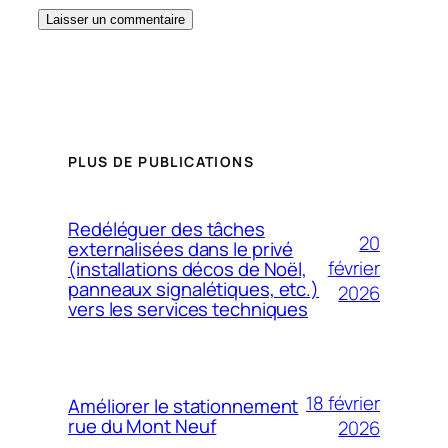
PLUS DE PUBLICATIONS
Redéléguer des tâches
20
externalisées dans le privé
février
(installations décos de Noël,
panneaux signalétiques, etc.)
2026
vers les services techniques
18 février
Améliorer le stationnement
rue du Mont Neuf
2026