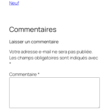
Neuf
Commentaires
Laisser un commentaire
Votre adresse e-mail ne sera pas publiée.
Les champs obligatoires sont indiqués avec
*
Commentaire
*