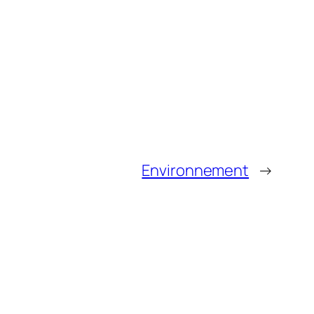
Environnement
→