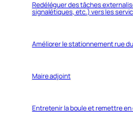
Redéléguer des tâches externalisé
signalétiques, etc.) vers les serv
Améliorer le stationnement rue d
Maire adjoint
Entretenir la boule et remettre en 