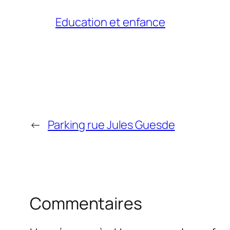
Education et enfance
←
Parking rue Jules Guesde
Commentaires