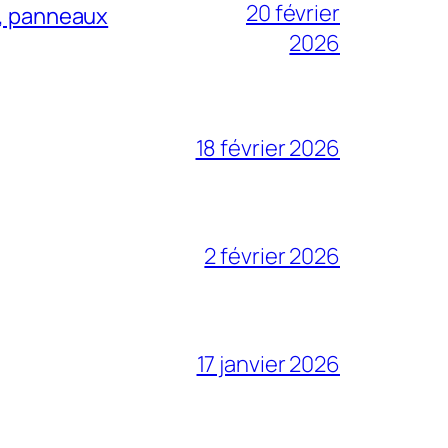
20 février
l, panneaux
2026
18 février 2026
2 février 2026
17 janvier 2026