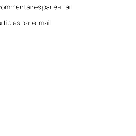
commentaires par e-mail.
ticles par e-mail.