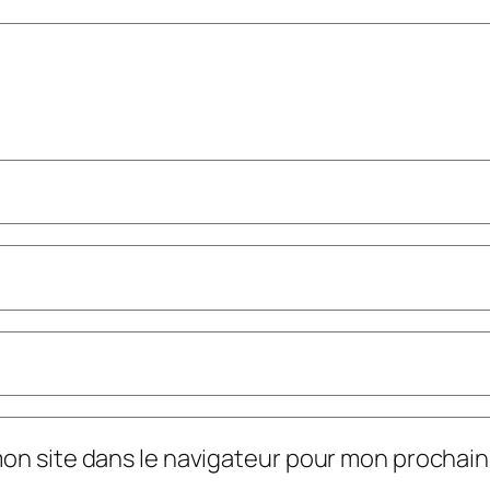
mon site dans le navigateur pour mon prochai