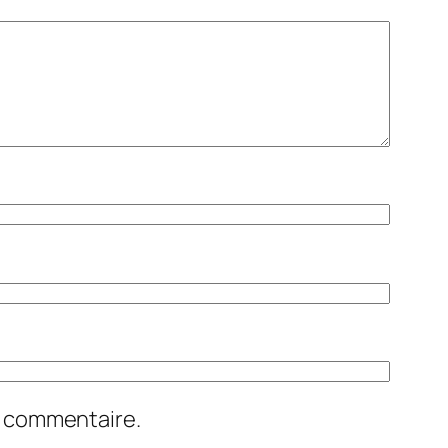
n commentaire.