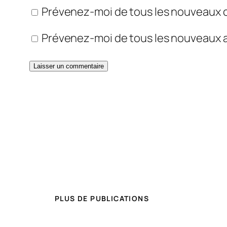
Prévenez-moi de tous les nouveaux 
Prévenez-moi de tous les nouveaux ar
PLUS DE PUBLICATIONS