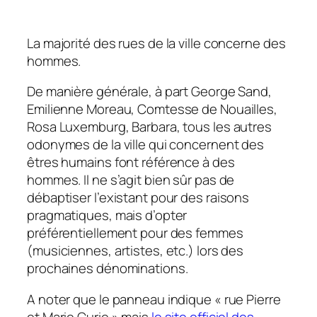
La majorité des rues de la ville concerne des
hommes.
De manière générale, à part George Sand,
Emilienne Moreau, Comtesse de Nouailles,
Rosa Luxemburg, Barbara, tous les autres
odonymes de la ville qui concernent des
êtres humains font référence à des
hommes. Il ne s’agit bien sûr pas de
débaptiser l’existant pour des raisons
pragmatiques, mais d’opter
préférentiellement pour des femmes
(musiciennes, artistes, etc.) lors des
prochaines dénominations.
A noter que le panneau indique « rue Pierre
et Marie Curie » mais
le site officiel des