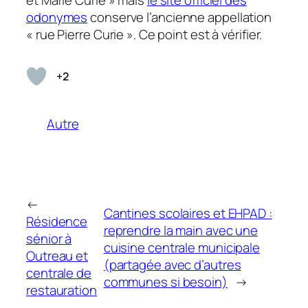
odonymes
conserve l’ancienne appellation
« rue Pierre Curie ». Ce point est à vérifier.
+2
Autre
←
Cantines scolaires et EHPAD :
Résidence
reprendre la main avec une
sénior à
cuisine centrale municipale
Outreau et
(partagée avec d’autres
centrale de
communes si besoin)
→
restauration