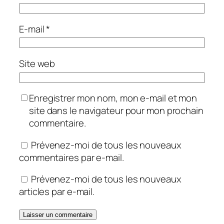
E-mail
*
Site web
Enregistrer mon nom, mon e-mail et mon
site dans le navigateur pour mon prochain
commentaire.
Prévenez-moi de tous les nouveaux
commentaires par e-mail.
Prévenez-moi de tous les nouveaux
articles par e-mail.