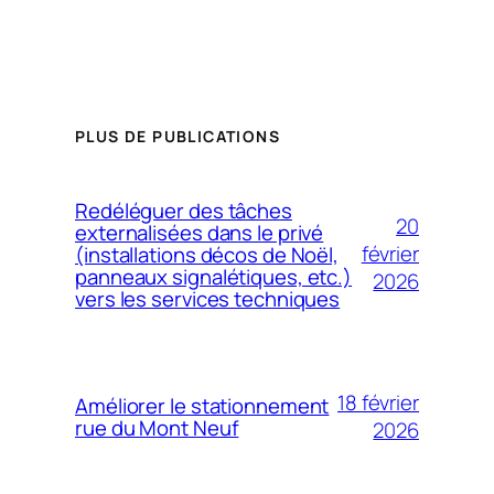
PLUS DE PUBLICATIONS
Redéléguer des tâches
20
externalisées dans le privé
février
(installations décos de Noël,
panneaux signalétiques, etc.)
2026
vers les services techniques
18 février
Améliorer le stationnement
rue du Mont Neuf
2026