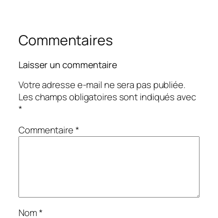
Commentaires
Laisser un commentaire
Votre adresse e-mail ne sera pas publiée.
Les champs obligatoires sont indiqués avec
*
Commentaire
*
Nom
*