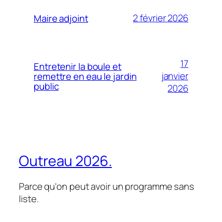
2 février 2026
Maire adjoint
17
Entretenir la boule et
janvier
remettre en eau le jardin
public
2026
Outreau 2026.
Parce qu'on peut avoir un programme sans
liste.