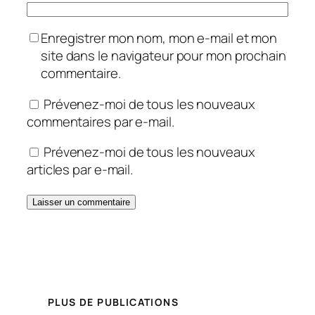
Enregistrer mon nom, mon e-mail et mon
site dans le navigateur pour mon prochain
commentaire.
Prévenez-moi de tous les nouveaux
commentaires par e-mail.
Prévenez-moi de tous les nouveaux
articles par e-mail.
PLUS DE PUBLICATIONS