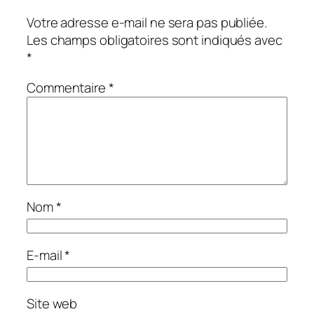
Votre adresse e-mail ne sera pas publiée.
Les champs obligatoires sont indiqués avec
*
Commentaire
*
Nom
*
E-mail
*
Site web