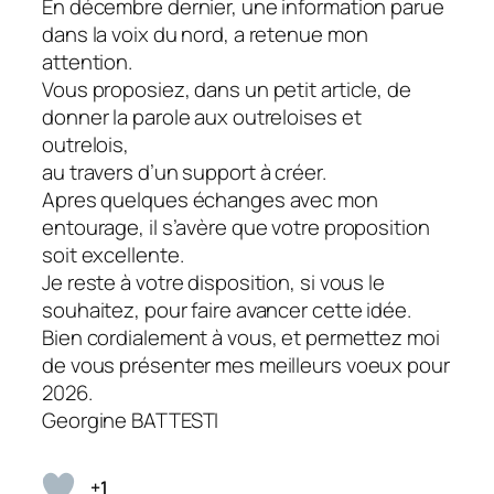
En décembre dernier, une information parue
dans la voix du nord, a retenue mon
attention.
Vous proposiez, dans un petit article, de
donner la parole aux outreloises et
outrelois,
au travers d’un support à créer.
Apres quelques échanges avec mon
entourage, il s’avère que votre proposition
soit excellente.
Je reste à votre disposition, si vous le
souhaitez, pour faire avancer cette idée.
Bien cordialement à vous, et permettez moi
de vous présenter mes meilleurs voeux pour
2026.
Georgine BATTESTI
+1