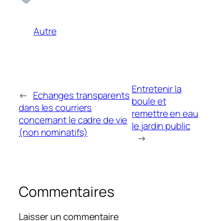
Autre
Entretenir la
←
Echanges transparents
boule et
dans les courriers
remettre en eau
concernant le cadre de vie
le jardin public
(non nominatifs)
→
Commentaires
Laisser un commentaire