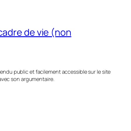
cadre de vie (non
rendu public et facilement accessible sur le site
-, avec son argumentaire.