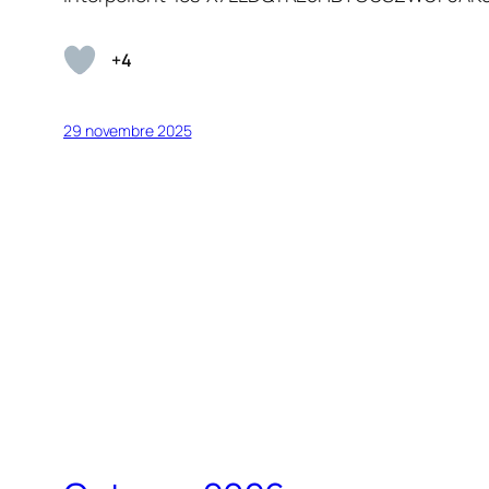
+4
29 novembre 2025