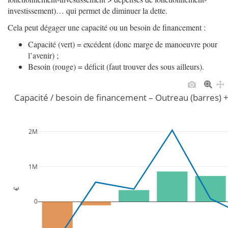
investissement)… qui permet de diminuer la dette.
Cela peut dégager une capacité ou un besoin de financement :
Capacité (vert) = excédent (donc marge de manoeuvre pour
l’avenir) ;
Besoin (rouge) = déficit (faut trouver des sous ailleurs).
Capacité / besoin de financement – Outreau (barres) 
2M
1M
€
0